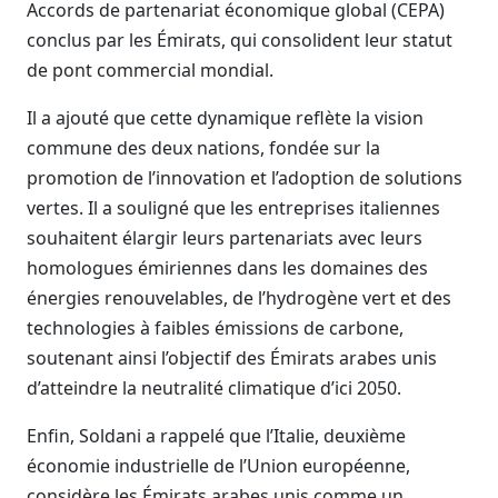
Accords de partenariat économique global (CEPA)
conclus par les Émirats, qui consolident leur statut
de pont commercial mondial.
Il a ajouté que cette dynamique reflète la vision
commune des deux nations, fondée sur la
promotion de l’innovation et l’adoption de solutions
vertes. Il a souligné que les entreprises italiennes
souhaitent élargir leurs partenariats avec leurs
homologues émiriennes dans les domaines des
énergies renouvelables, de l’hydrogène vert et des
technologies à faibles émissions de carbone,
soutenant ainsi l’objectif des Émirats arabes unis
d’atteindre la neutralité climatique d’ici 2050.
Enfin, Soldani a rappelé que l’Italie, deuxième
économie industrielle de l’Union européenne,
considère les Émirats arabes unis comme un