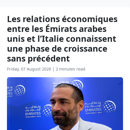
Les relations économiques
entre les Émirats arabes
unis et l’Italie connaissent
une phase de croissance
sans précédent
Friday, 07 August 2026
|
2 minutes read