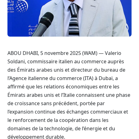
ABOU DHABI, 5 novembre 2025 (WAM) — Valerio
Soldani, commissaire italien au commerce auprès
des Émirats arabes unis et directeur du bureau de
l’Agence italienne du commerce (ITA) à Dubaï, a
affirmé que les relations économiques entre les
Émirats arabes unis et l’Italie connaissent une phase
de croissance sans précédent, portée par
l’expansion continue des échanges commerciaux et
le renforcement de la coopération dans les
domaines de la technologie, de l’énergie et du
développement durable.