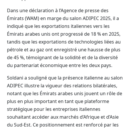
Dans une déclaration à l’Agence de presse des
Émirats (WAM) en marge du salon ADIPEC 2025, il a
indiqué que les exportations italiennes vers les
Émirats arabes unis ont progressé de 18 % en 2025,
tandis que les exportations de technologies liées au
pétrole et au gaz ont enregistré une hausse de plus
de 45 %, témoignant de la solidité et de la diversité
du partenariat économique entre les deux pays.
Soldani a souligné que la présence italienne au salon
ADIPEC illustre la vigueur des relations bilatérales,
notant que les Émirats arabes unis jouent un rôle de
plus en plus important en tant que plateforme
stratégique pour les entreprises italiennes
souhaitant accéder aux marchés d’Afrique et d’Asie
du Sud-Est. Ce positionnement est renforcé par les