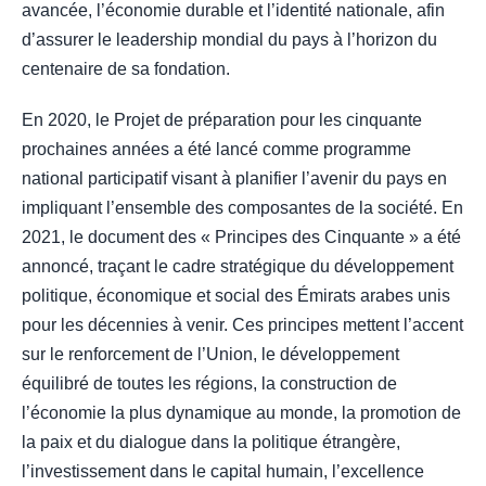
avancée, l’économie durable et l’identité nationale, afin
d’assurer le leadership mondial du pays à l’horizon du
centenaire de sa fondation.
En 2020, le Projet de préparation pour les cinquante
prochaines années a été lancé comme programme
national participatif visant à planifier l’avenir du pays en
impliquant l’ensemble des composantes de la société. En
2021, le document des « Principes des Cinquante » a été
annoncé, traçant le cadre stratégique du développement
politique, économique et social des Émirats arabes unis
pour les décennies à venir. Ces principes mettent l’accent
sur le renforcement de l’Union, le développement
équilibré de toutes les régions, la construction de
l’économie la plus dynamique au monde, la promotion de
la paix et du dialogue dans la politique étrangère,
l’investissement dans le capital humain, l’excellence