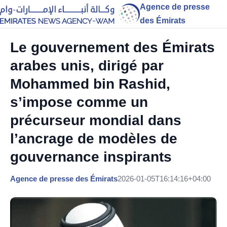
Agence de presse
des Émirats
Le gouvernement des Émirats
arabes unis, dirigé par
Mohammed bin Rashid,
s’impose comme un
précurseur mondial dans
l’ancrage de modèles de
gouvernance inspirants
Agence de presse des Émirats
2026-01-05T16:14:16+04:00