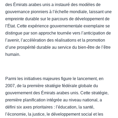
des Émirats arabes unis a instauré des modèles de
gouvernance pionniers à l’échelle mondiale, laissant une
empreinte durable sur le parcours de développement de
l’État. Cette expérience gouvernementale exemplaire se
distingue par son approche tournée vers l’anticipation de
l’avenir, l’accélération des réalisations et la promotion
d’une prospérité durable au service du bien-être de l’être
humain.
Parmi les initiatives majeures figure le lancement, en
2007, de la première stratégie fédérale globale du
gouvernement des Émirats arabes unis. Cette stratégie,
première planification intégrée au niveau national, a
défini six axes prioritaires : l’éducation, la santé,
l’économie, la justice, le développement social et les