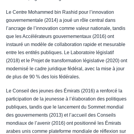
Le Centre Mohammed bin Rashid pour l’innovation
gouvernementale (2014) a joué un rôle central dans
l’ancrage de l’innovation comme valeur nationale, tandis
que les Accélérateurs gouvernementaux (2016) ont
instauré un modèle de collaboration rapide et mesurable
entre les entités publiques. Le Laboratoire législatif
(2018) et le Projet de transformation législative (2020) ont
modernisé le cadre juridique fédéral, avec la mise à jour
de plus de 90 % des lois fédérales.
Le Conseil des jeunes des Émirats (2016) a renforcé la
participation de la jeunesse à l’élaboration des politiques
publiques, tandis que le lancement du Sommet mondial
des gouvernements (2013) et l’accueil des Conseils
mondiaux de l’avenir (2016) ont positionné les Émirats
arabes unis comme plateforme mondiale de réflexion sur