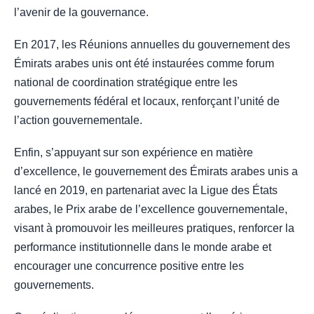
l’avenir de la gouvernance.
En 2017, les Réunions annuelles du gouvernement des
Émirats arabes unis ont été instaurées comme forum
national de coordination stratégique entre les
gouvernements fédéral et locaux, renforçant l’unité de
l’action gouvernementale.
Enfin, s’appuyant sur son expérience en matière
d’excellence, le gouvernement des Émirats arabes unis a
lancé en 2019, en partenariat avec la Ligue des États
arabes, le Prix arabe de l’excellence gouvernementale,
visant à promouvoir les meilleures pratiques, renforcer la
performance institutionnelle dans le monde arabe et
encourager une concurrence positive entre les
gouvernements.