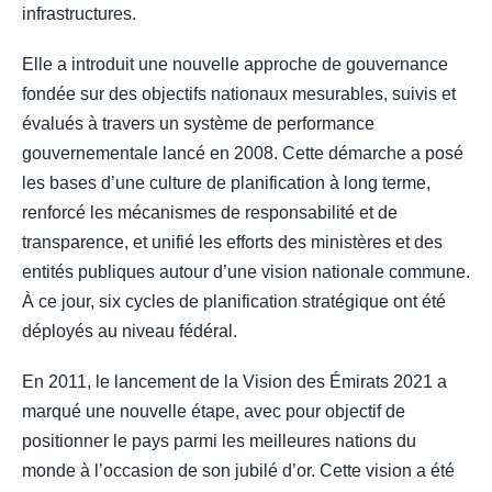
infrastructures.
Elle a introduit une nouvelle approche de gouvernance
fondée sur des objectifs nationaux mesurables, suivis et
évalués à travers un système de performance
gouvernementale lancé en 2008. Cette démarche a posé
les bases d’une culture de planification à long terme,
renforcé les mécanismes de responsabilité et de
transparence, et unifié les efforts des ministères et des
entités publiques autour d’une vision nationale commune.
À ce jour, six cycles de planification stratégique ont été
déployés au niveau fédéral.
En 2011, le lancement de la Vision des Émirats 2021 a
marqué une nouvelle étape, avec pour objectif de
positionner le pays parmi les meilleures nations du
monde à l’occasion de son jubilé d’or. Cette vision a été