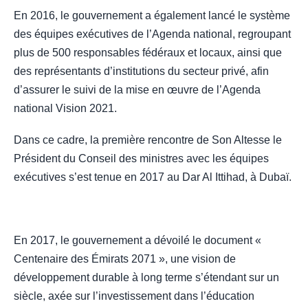
En 2016, le gouvernement a également lancé le système
des équipes exécutives de l’Agenda national, regroupant
plus de 500 responsables fédéraux et locaux, ainsi que
des représentants d’institutions du secteur privé, afin
d’assurer le suivi de la mise en œuvre de l’Agenda
national Vision 2021.
Dans ce cadre, la première rencontre de Son Altesse le
Président du Conseil des ministres avec les équipes
exécutives s’est tenue en 2017 au Dar Al Ittihad, à Dubaï.
En 2017, le gouvernement a dévoilé le document «
Centenaire des Émirats 2071 », une vision de
développement durable à long terme s’étendant sur un
siècle, axée sur l’investissement dans l’éducation