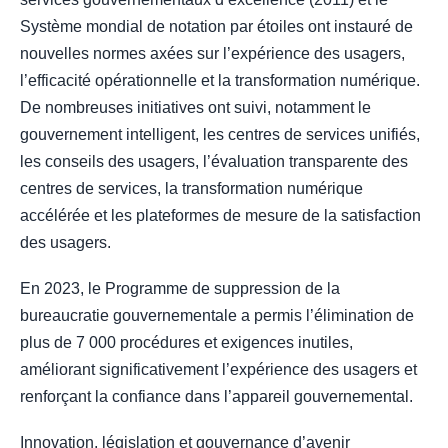
Système mondial de notation par étoiles ont instauré de
nouvelles normes axées sur l’expérience des usagers,
l’efficacité opérationnelle et la transformation numérique.
De nombreuses initiatives ont suivi, notamment le
gouvernement intelligent, les centres de services unifiés,
les conseils des usagers, l’évaluation transparente des
centres de services, la transformation numérique
accélérée et les plateformes de mesure de la satisfaction
des usagers.
En 2023, le Programme de suppression de la
bureaucratie gouvernementale a permis l’élimination de
plus de 7 000 procédures et exigences inutiles,
améliorant significativement l’expérience des usagers et
renforçant la confiance dans l’appareil gouvernemental.
Innovation, législation et gouvernance d’avenir