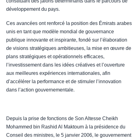
constituant des jalons déterminants dans le parcours de
développement du pays.
Ces avancées ont renforcé la position des Émirats arabes
unis en tant que modèle mondial de gouvernance
publique innovante et inspirante, fondé sur l’élaboration
de visions stratégiques ambitieuses, la mise en œuvre de
plans stratégiques et opérationnels efficaces,
l’investissement dans les idées créatives et l’ouverture
aux meilleures expériences internationales, afin
d’accélérer la performance et de stimuler l’innovation
dans l’action gouvernementale.
Depuis la prise de fonctions de Son Altesse Cheikh
Mohammed bin Rashid Al Maktoum à la présidence du
Conseil des ministres, le 5 janvier 2006, le gouvernement