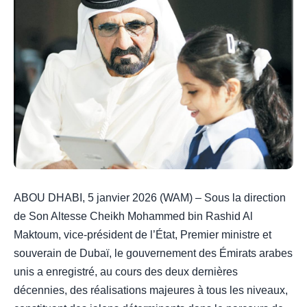
ABOU DHABI, 5 janvier 2026 (WAM) – Sous la direction
de Son Altesse Cheikh Mohammed bin Rashid Al
Maktoum, vice-président de l’État, Premier ministre et
souverain de Dubaï, le gouvernement des Émirats arabes
unis a enregistré, au cours des deux dernières
décennies, des réalisations majeures à tous les niveaux,