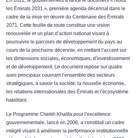
En 2022, le gouvernement a lancé le document « Nous
les Émirats 2031 », première agenda décennal dans le
cadre de la mise en œuvre du Centenaire des Émirats
2071. Cette feuille de route constitue une vision
renouvelée et un plan d’action national visant à
poursuivre le parcours de développement du pays au
cours de la prochaine décennie, en mettant l’accent sur
les dimensions sociales, économiques, d’investissement
et de développement. Le document repose sur quatre
axes principaux couvrant l’ensemble des secteurs
stratégiques, à savoir la société, la nouvelle économie,
les relations internationales des Émirats et l’écosystème
habilitant.
Le Programme Cheikh Khalifa pour l’excellence
gouvernementale, lancé en 2006, a constitué un cadre
intégré visant à améliorer la performance institutionnelle