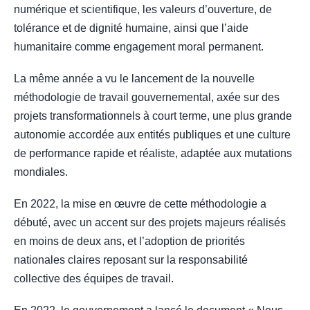
numérique et scientifique, les valeurs d’ouverture, de
tolérance et de dignité humaine, ainsi que l’aide
humanitaire comme engagement moral permanent.
La même année a vu le lancement de la nouvelle
méthodologie de travail gouvernemental, axée sur des
projets transformationnels à court terme, une plus grande
autonomie accordée aux entités publiques et une culture
de performance rapide et réaliste, adaptée aux mutations
mondiales.
En 2022, la mise en œuvre de cette méthodologie a
débuté, avec un accent sur des projets majeurs réalisés
en moins de deux ans, et l’adoption de priorités
nationales claires reposant sur la responsabilité
collective des équipes de travail.