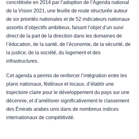
concrétisée en 2014 par l’adoption de l’Agenda national
de la Vision 2021, une feuille de route structurée autour
de six priorités nationales et de 52 indicateurs nationaux
assortis d’objectifs ambitieux, faisant l’objet d’un suivi
direct de la part de la direction dans les domaines de
l’éducation, de la santé, de l’économie, de la sécurité, de
la justice, de la société, du logement et des
infrastructures.
Cet agenda a permis de renforcer l’intégration entre les
plans nationaux, fédéraux et locaux, d’établir une
trajectoire claire pour le développement du pays sur une
décennie, et d’améliorer significativement le classement
des Émirats arabes unis dans de nombreux indices
internationaux de compétitivité.