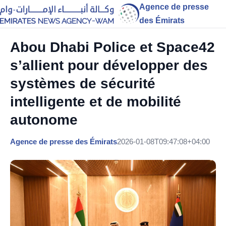
Agence de presse
des Émirats
Abou Dhabi Police et Space42
s’allient pour développer des
systèmes de sécurité
intelligente et de mobilité
autonome
Agence de presse des Émirats
2026-01-08T09:47:08+04:00