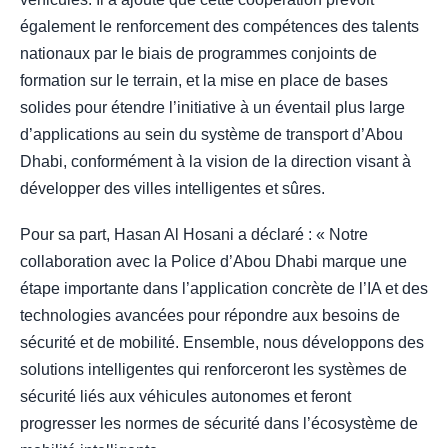
également le renforcement des compétences des talents
nationaux par le biais de programmes conjoints de
formation sur le terrain, et la mise en place de bases
solides pour étendre l’initiative à un éventail plus large
d’applications au sein du système de transport d’Abou
Dhabi, conformément à la vision de la direction visant à
développer des villes intelligentes et sûres.
Pour sa part, Hasan Al Hosani a déclaré : « Notre
collaboration avec la Police d’Abou Dhabi marque une
étape importante dans l’application concrète de l’IA et des
technologies avancées pour répondre aux besoins de
sécurité et de mobilité. Ensemble, nous développons des
solutions intelligentes qui renforceront les systèmes de
sécurité liés aux véhicules autonomes et feront
progresser les normes de sécurité dans l’écosystème de