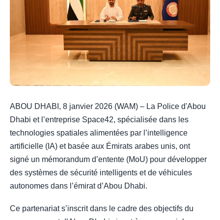
ABOU DHABI, 8 janvier 2026 (WAM) – La Police d'Abou
Dhabi et l’entreprise Space42, spécialisée dans les
technologies spatiales alimentées par l’intelligence
artificielle (IA) et basée aux Émirats arabes unis, ont
signé un mémorandum d’entente (MoU) pour développer
des systèmes de sécurité intelligents et de véhicules
autonomes dans l’émirat d’Abou Dhabi.
Ce partenariat s’inscrit dans le cadre des objectifs du