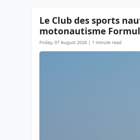
Le Club des sports na
motonautisme Formul
Friday, 07 August 2026
|
1 minute read