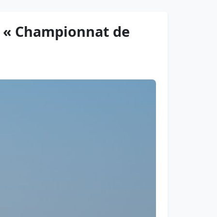
le « Championnat de