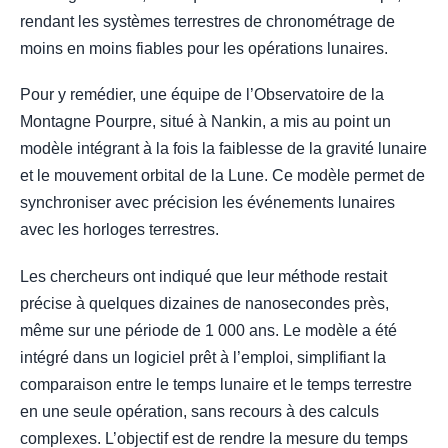
rendant les systèmes terrestres de chronométrage de
moins en moins fiables pour les opérations lunaires.
Pour y remédier, une équipe de l’Observatoire de la
Montagne Pourpre, situé à Nankin, a mis au point un
modèle intégrant à la fois la faiblesse de la gravité lunaire
et le mouvement orbital de la Lune. Ce modèle permet de
synchroniser avec précision les événements lunaires
avec les horloges terrestres.
Les chercheurs ont indiqué que leur méthode restait
précise à quelques dizaines de nanosecondes près,
même sur une période de 1 000 ans. Le modèle a été
intégré dans un logiciel prêt à l’emploi, simplifiant la
comparaison entre le temps lunaire et le temps terrestre
en une seule opération, sans recours à des calculs
complexes. L’objectif est de rendre la mesure du temps