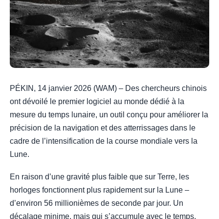
PÉKIN, 14 janvier 2026 (WAM) – Des chercheurs chinois
ont dévoilé le premier logiciel au monde dédié à la
mesure du temps lunaire, un outil conçu pour améliorer la
précision de la navigation et des atterrissages dans le
cadre de l’intensification de la course mondiale vers la
Lune.
En raison d’une gravité plus faible que sur Terre, les
horloges fonctionnent plus rapidement sur la Lune –
d’environ 56 millionièmes de seconde par jour. Un
décalage minime, mais qui s’accumule avec le temps,