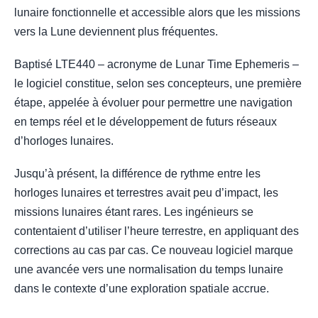
lunaire fonctionnelle et accessible alors que les missions
vers la Lune deviennent plus fréquentes.
Baptisé LTE440 – acronyme de Lunar Time Ephemeris –
le logiciel constitue, selon ses concepteurs, une première
étape, appelée à évoluer pour permettre une navigation
en temps réel et le développement de futurs réseaux
d’horloges lunaires.
Jusqu’à présent, la différence de rythme entre les
horloges lunaires et terrestres avait peu d’impact, les
missions lunaires étant rares. Les ingénieurs se
contentaient d’utiliser l’heure terrestre, en appliquant des
corrections au cas par cas. Ce nouveau logiciel marque
une avancée vers une normalisation du temps lunaire
dans le contexte d’une exploration spatiale accrue.