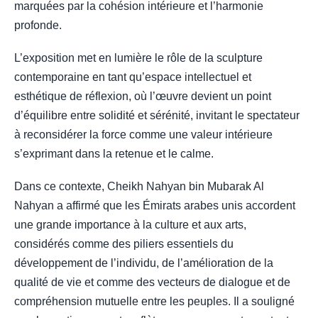
marquées par la cohésion intérieure et l’harmonie
profonde.
L’exposition met en lumière le rôle de la sculpture
contemporaine en tant qu’espace intellectuel et
esthétique de réflexion, où l’œuvre devient un point
d’équilibre entre solidité et sérénité, invitant le spectateur
à reconsidérer la force comme une valeur intérieure
s’exprimant dans la retenue et le calme.
Dans ce contexte, Cheikh Nahyan bin Mubarak Al
Nahyan a affirmé que les Émirats arabes unis accordent
une grande importance à la culture et aux arts,
considérés comme des piliers essentiels du
développement de l’individu, de l’amélioration de la
qualité de vie et comme des vecteurs de dialogue et de
compréhension mutuelle entre les peuples. Il a souligné