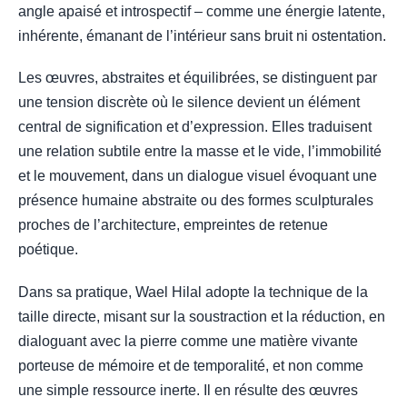
angle apaisé et introspectif – comme une énergie latente,
inhérente, émanant de l’intérieur sans bruit ni ostentation.
Les œuvres, abstraites et équilibrées, se distinguent par
une tension discrète où le silence devient un élément
central de signification et d’expression. Elles traduisent
une relation subtile entre la masse et le vide, l’immobilité
et le mouvement, dans un dialogue visuel évoquant une
présence humaine abstraite ou des formes sculpturales
proches de l’architecture, empreintes de retenue
poétique.
Dans sa pratique, Wael Hilal adopte la technique de la
taille directe, misant sur la soustraction et la réduction, en
dialoguant avec la pierre comme une matière vivante
porteuse de mémoire et de temporalité, et non comme
une simple ressource inerte. Il en résulte des œuvres