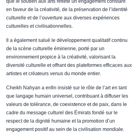
que le soutien aux arts reflète un engagement constant
en faveur de la créativité, de la préservation de l’identité
culturelle et de l’ouverture aux diverses expériences
culturelles et civilisationnelles.
Il a également salué le développement qualitatif continu
de la scène culturelle émirienne, porté par un
environnement propice à la créativité, valorisant la
diversité culturelle et offrant des plateformes efficaces aux
artistes et créateurs venus du monde entier.
Cheikh Nahyan a enfin insisté sur le rôle de l’art en tant
que langage humain universel, contribuant à diffuser les
valeurs de tolérance, de coexistence et de paix, dans le
cadre du message culturel des Émirats fondé sur le
respect de la dignité humaine et la promotion d’un
engagement positif au sein de la civilisation mondiale.