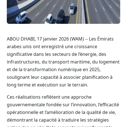
ABOU DHABI, 17 janvier 2026 (WAM) -- Les Émirats
arabes unis ont enregistré une croissance
significative dans les secteurs de l’énergie, des
infrastructures, du transport maritime, du logement
et de la transformation numérique en 2025,
soulignant leur capacité à associer planification à
long terme et exécution sur le terrain.
Ces réalisations reflètent une approche
gouvernementale fondée sur l’innovation, l’efficacité
opérationnelle et l’amélioration de la qualité de vie,
démontrant la capacité à traduire les stratégies