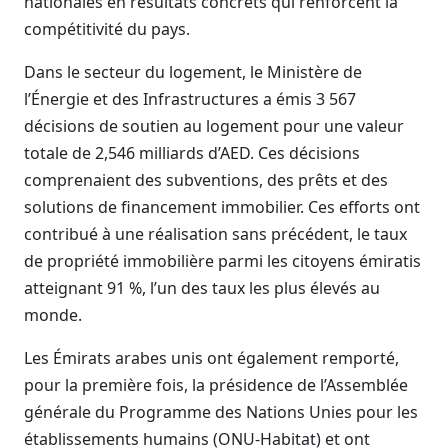
nationales en résultats concrets qui renforcent la
compétitivité du pays.
Dans le secteur du logement, le Ministère de
l’Énergie et des Infrastructures a émis 3 567
décisions de soutien au logement pour une valeur
totale de 2,546 milliards d’AED. Ces décisions
comprenaient des subventions, des prêts et des
solutions de financement immobilier. Ces efforts ont
contribué à une réalisation sans précédent, le taux
de propriété immobilière parmi les citoyens émiratis
atteignant 91 %, l’un des taux les plus élevés au
monde.
Les Émirats arabes unis ont également remporté,
pour la première fois, la présidence de l’Assemblée
générale du Programme des Nations Unies pour les
établissements humains (ONU-Habitat) et ont