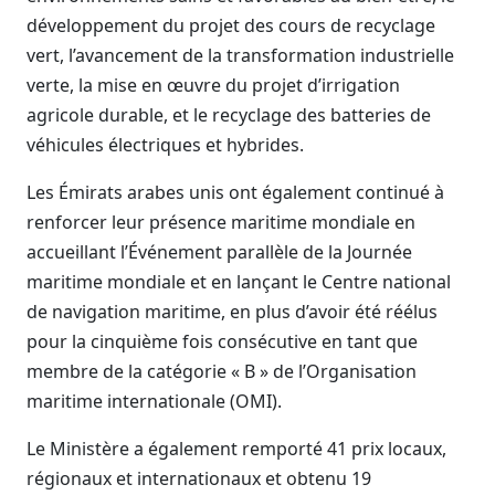
développement du projet des cours de recyclage
vert, l’avancement de la transformation industrielle
verte, la mise en œuvre du projet d’irrigation
agricole durable, et le recyclage des batteries de
véhicules électriques et hybrides.
Les Émirats arabes unis ont également continué à
renforcer leur présence maritime mondiale en
accueillant l’Événement parallèle de la Journée
maritime mondiale et en lançant le Centre national
de navigation maritime, en plus d’avoir été réélus
pour la cinquième fois consécutive en tant que
membre de la catégorie « B » de l’Organisation
maritime internationale (OMI).
Le Ministère a également remporté 41 prix locaux,
régionaux et internationaux et obtenu 19