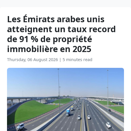
Les Émirats arabes unis
atteignent un taux record
de 91 % de propriété
immobilière en 2025
Thursday, 06 August 2026
|
5 minutes read