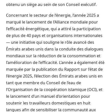
obtenu un siège au sein de son Conseil exécutif.
Concernant le secteur de l’énergie, l’année 2025 a
marqué le lancement de l’Alliance mondiale pour
l’efficacité énergétique, qui a attiré la participation
de plus de 40 pays et organisations internationales
— une initiative qui souligne le rôle avancé des
Émirats arabes unis dans la conduite des dialogues
mondiaux sur la réduction de la consommation et
l’amélioration de l’efficacité. L’année a également été
marquée par la publication du Rapport sur l’état de
l’énergie 2025, l’élection des Émirats arabes unis en
tant que membre du Conseil de l’eau de
l’Organisation de la coopération islamique (OCI), et
le lancement d’un manuel d’orientation pour
soutenir les travailleurs domestiques en huit
langues afin de sensibiliser la communauté aux