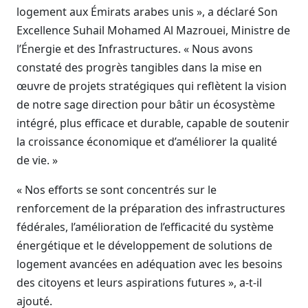
logement aux Émirats arabes unis », a déclaré Son
Excellence Suhail Mohamed Al Mazrouei, Ministre de
l’Énergie et des Infrastructures. « Nous avons
constaté des progrès tangibles dans la mise en
œuvre de projets stratégiques qui reflètent la vision
de notre sage direction pour bâtir un écosystème
intégré, plus efficace et durable, capable de soutenir
la croissance économique et d’améliorer la qualité
de vie. »
« Nos efforts se sont concentrés sur le
renforcement de la préparation des infrastructures
fédérales, l’amélioration de l’efficacité du système
énergétique et le développement de solutions de
logement avancées en adéquation avec les besoins
des citoyens et leurs aspirations futures », a-t-il
ajouté.