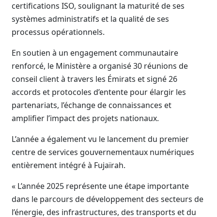
certifications ISO, soulignant la maturité de ses
systèmes administratifs et la qualité de ses
processus opérationnels.
En soutien à un engagement communautaire
renforcé, le Ministère a organisé 30 réunions de
conseil client à travers les Émirats et signé 26
accords et protocoles d’entente pour élargir les
partenariats, l’échange de connaissances et
amplifier l’impact des projets nationaux.
L’année a également vu le lancement du premier
centre de services gouvernementaux numériques
entièrement intégré à Fujaïrah.
« L’année 2025 représente une étape importante
dans le parcours de développement des secteurs de
l’énergie, des infrastructures, des transports et du