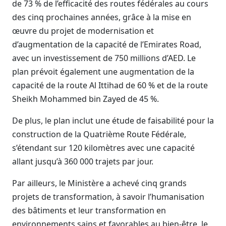
de 73 % de l’efficacité des routes fédérales au cours
des cinq prochaines années, grâce à la mise en
œuvre du projet de modernisation et
d’augmentation de la capacité de l’Emirates Road,
avec un investissement de 750 millions d’AED. Le
plan prévoit également une augmentation de la
capacité de la route Al Ittihad de 60 % et de la route
Sheikh Mohammed bin Zayed de 45 %.
De plus, le plan inclut une étude de faisabilité pour la
construction de la Quatrième Route Fédérale,
s’étendant sur 120 kilomètres avec une capacité
allant jusqu’à 360 000 trajets par jour.
Par ailleurs, le Ministère a achevé cinq grands
projets de transformation, à savoir l’humanisation
des bâtiments et leur transformation en
environnements sains et favorables au bien-être, le