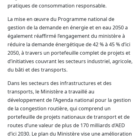
pratiques de consommation responsable.
La mise en œuvre du Programme national de
gestion de la demande en énergie et en eau 2050 a
également réaffirmé l’engagement du ministère à
réduire la demande énergétique de 42 % à 45 % d’ici
2050, à travers un portefeuille complet de projets et
d’initiatives couvrant les secteurs industriel, agricole,
du bâti et des transports.
Dans les secteurs des infrastructures et des
transports, le Ministère a travaillé au
développement de l’Agenda national pour la gestion
de la congestion routière, qui comprend un
portefeuille de projets nationaux de transport et de
routes d’une valeur de plus de 170 milliards d’AED
d’ici 2030. Le plan du Ministère vise une amélioration