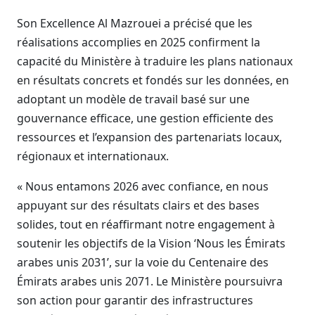
Son Excellence Al Mazrouei a précisé que les
réalisations accomplies en 2025 confirment la
capacité du Ministère à traduire les plans nationaux
en résultats concrets et fondés sur les données, en
adoptant un modèle de travail basé sur une
gouvernance efficace, une gestion efficiente des
ressources et l’expansion des partenariats locaux,
régionaux et internationaux.
« Nous entamons 2026 avec confiance, en nous
appuyant sur des résultats clairs et des bases
solides, tout en réaffirmant notre engagement à
soutenir les objectifs de la Vision ‘Nous les Émirats
arabes unis 2031’, sur la voie du Centenaire des
Émirats arabes unis 2071. Le Ministère poursuivra
son action pour garantir des infrastructures