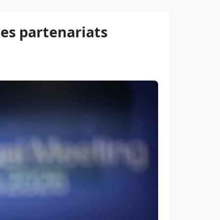
es partenariats