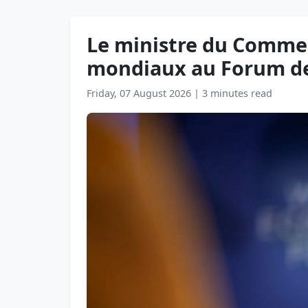
Le ministre du Commer
mondiaux au Forum de
Friday, 07 August 2026
|
3 minutes read