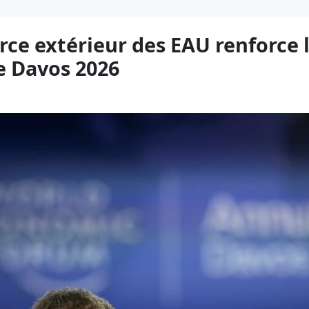
ce extérieur des EAU renforce l
 Davos 2026