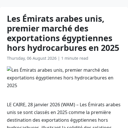
Les Émirats arabes unis,
premier marché des
exportations égyptiennes
hors hydrocarbures en 2025
Thursday, 06 August 2026
|
1 minute read
LE CAIRE, 28 janvier 2026 (WAM) – Les Émirats arabes
unis se sont classés en 2025 comme la première
destination des exportations égyptiennes hors
hydrocarbures, illustrant la solidité des relations