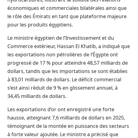
économiques et commerciales bilatérales ainsi que
le rôle des Émirats en tant que plateforme majeure
pour les produits égyptiens.
Le ministre égyptien de l’Investissement et du
Commerce extérieur, Hassan El Khatib, a indiqué que
les exportations non pétrolières de l’Égypte ont
progressé de 17 % pour atteindre 48,57 milliards de
dollars, tandis que les importations se sont établies
à 83,01 milliards de dollars. Le déficit commercial
s’est ainsi réduit de 9 % en glissement annuel, à
34,45 milliards de dollars.
Les exportations d’or ont enregistré une forte
hausse, atteignant 7,6 milliards de dollars en 2025,
témoignant de la montée en puissance des secteurs
à forte valeur ajoutée. Le ministre a précisé que