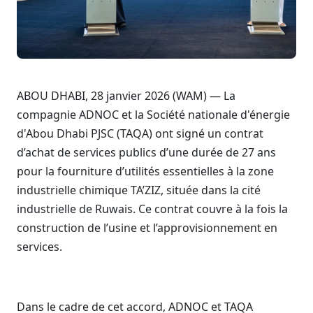
ABOU DHABI, 28 janvier 2026 (WAM) — La
compagnie ADNOC et la Société nationale d'énergie
d'Abou Dhabi PJSC (TAQA) ont signé un contrat
d’achat de services publics d’une durée de 27 ans
pour la fourniture d’utilités essentielles à la zone
industrielle chimique TA’ZIZ, située dans la cité
industrielle de Ruwais. Ce contrat couvre à la fois la
construction de l’usine et l’approvisionnement en
services.
Dans le cadre de cet accord, ADNOC et TAQA