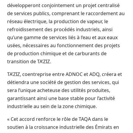
développeront conjointement un projet centralisé
de services publics, comprenant le raccordement au
réseau électrique, la production de vapeur, le
refroidissement des procédés industriels, ainsi
qu’une gamme de services liés à l’eau et aux eaux
usées, nécessaires au fonctionnement des projets
de production chimique et de carburants de
transition de TA’ZIZ.
TA’ZIZ, coentreprise entre ADNOC et ADQ, créera et
détiendra une société de gestion des services, qui
sera l’unique acheteuse des utilités produites,
garantissant ainsi une base stable pour l’activité
industrielle au sein de la zone chimique.
« Cet accord renforce le rôle de TAQA dans le
soutien à la croissance industrielle des Émirats en