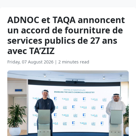
ADNOC et TAQA annoncent
un accord de fourniture de
services publics de 27 ans
avec TA’ZIZ
Friday, 07 August 2026
|
2 minutes read