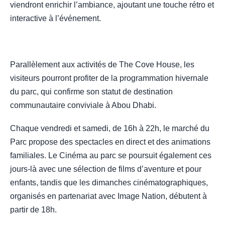
viendront enrichir l’ambiance, ajoutant une touche rétro et
interactive à l’événement.
Parallèlement aux activités de The Cove House, les
visiteurs pourront profiter de la programmation hivernale
du parc, qui confirme son statut de destination
communautaire conviviale à Abou Dhabi.
Chaque vendredi et samedi, de 16h à 22h, le marché du
Parc propose des spectacles en direct et des animations
familiales. Le Cinéma au parc se poursuit également ces
jours-là avec une sélection de films d’aventure et pour
enfants, tandis que les dimanches cinématographiques,
organisés en partenariat avec Image Nation, débutent à
partir de 18h.