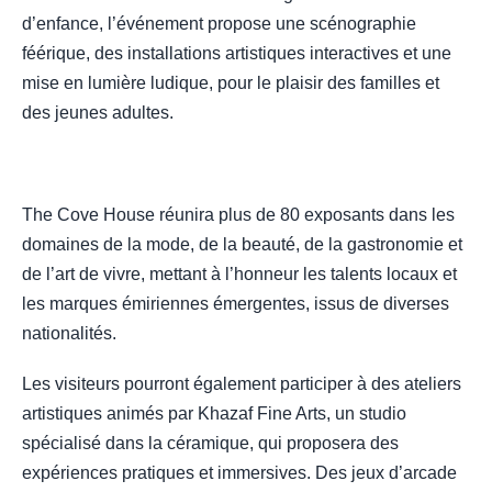
d’enfance, l’événement propose une scénographie
féérique, des installations artistiques interactives et une
mise en lumière ludique, pour le plaisir des familles et
des jeunes adultes.
The Cove House réunira plus de 80 exposants dans les
domaines de la mode, de la beauté, de la gastronomie et
de l’art de vivre, mettant à l’honneur les talents locaux et
les marques émiriennes émergentes, issus de diverses
nationalités.
Les visiteurs pourront également participer à des ateliers
artistiques animés par Khazaf Fine Arts, un studio
spécialisé dans la céramique, qui proposera des
expériences pratiques et immersives. Des jeux d’arcade