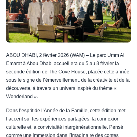
ABOU DHABI, 2 février 2026 (WAM) – Le parc Umm Al
Emarat à Abou Dhabi accueillera du 5 au 8 février la
seconde édition de The Cove House, placée cette année
sous le signe de l’émerveillement, de la créativité et de la
découverte, à travers un univers inspiré du thème «
Wonderland ».
Dans l’esprit de l’Année de la Famille, cette édition met
l’accent sur les expériences partagées, la connexion
culturelle et la convivialité intergénérationnelle. Pensé
comme une immersion dans l’imaginaire des contes