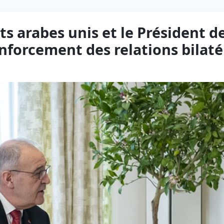
ts arabes unis et le Président d
nforcement des relations bilaté