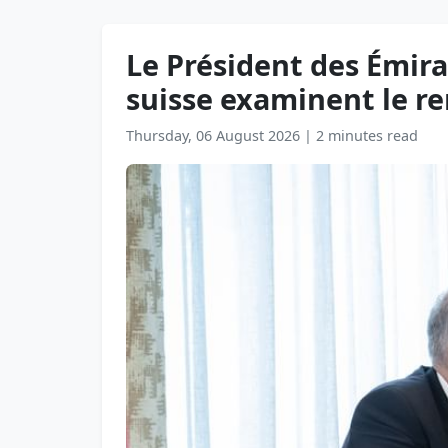
Le Président des Émira
suisse examinent le re
Thursday, 06 August 2026
|
2 minutes read