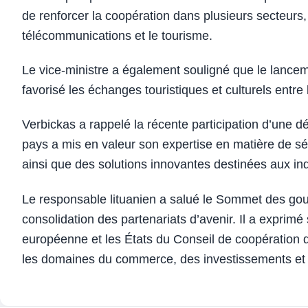
de renforcer la coopération dans plusieurs secteurs, 
télécommunications et le tourisme.
Le vice-ministre a également souligné que le lancemen
favorisé les échanges touristiques et culturels entre
Verbickas a rappelé la récente participation d’une d
pays a mis en valeur son expertise en matière de sé
ainsi que des solutions innovantes destinées aux ind
Le responsable lituanien a salué le Sommet des g
consolidation des partenariats d’avenir. Il a exprimé 
européenne et les États du Conseil de coopération d
les domaines du commerce, des investissements et d