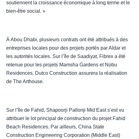
soutiennent la croissance économique à long terme et le
bien-être social. »
À Abou Dhabi, plusieurs contrats ont été attribués à des
entreprises locales pour des projets portés par Aldar et
les autorités locales. Sur l’île de Saadiyat, Fibrex a été
retenue pour les projets Mamsha Gardens et Nobu
Residences. Dutco Construction assurera la réalisation
de The Arthouse.
Sur l’île de Fahid, Shapoorji Pallonji Mid East s’est vu
attribuer le lot principal de construction du projet Fahid
Beach Residences. Par ailleurs, China State
Construction Engineering Corporation (Middle East)