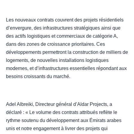
Les nouveaux contrats couvrent des projets résidentiels
d’envergure, des infrastructures stratégiques ainsi que
des actifs logistiques et commerciaux de catégorie A,
dans des zones de croissance prioritaires. Ces
développements permettront la construction de milliers de
logements, de nouvelles installations logistiques
modernes, et d’infrastructures essentielles répondant aux
besoins croissants du marché.
Adel Albreiki, Directeur général d’Aldar Projects, a
déclaré : « Le volume des contrats attribués reflète le
rythme soutenu du développement aux Émirats arabes
unis et notre engagement à livrer des projets qui