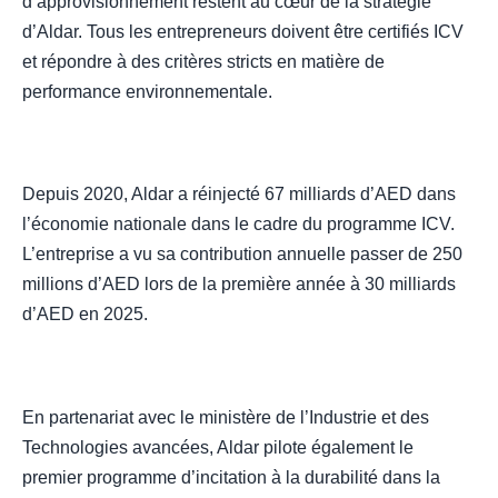
d’approvisionnement restent au cœur de la stratégie
d’Aldar. Tous les entrepreneurs doivent être certifiés ICV
et répondre à des critères stricts en matière de
performance environnementale.
Depuis 2020, Aldar a réinjecté 67 milliards d’AED dans
l’économie nationale dans le cadre du programme ICV.
L’entreprise a vu sa contribution annuelle passer de 250
millions d’AED lors de la première année à 30 milliards
d’AED en 2025.
En partenariat avec le ministère de l’Industrie et des
Technologies avancées, Aldar pilote également le
premier programme d’incitation à la durabilité dans la