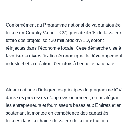
Conformément au Programme national de valeur ajoutée
locale (In-Country Value - ICV), près de 45 % de la valeur
totale des projets, soit 30 milliards d’AED, seront
réinjectés dans l’économie locale. Cette démarche vise à
favoriser la diversification économique, le développement
industriel et la création d’emplois à l’échelle nationale.
Aldar continue d’intégrer les principes du programme ICV
dans ses processus d’approvisionnement, en privilégiant
les entrepreneurs et fournisseurs basés aux Émirats et en
soutenant la montée en compétence des capacités
locales dans la chaîne de valeur de la construction.