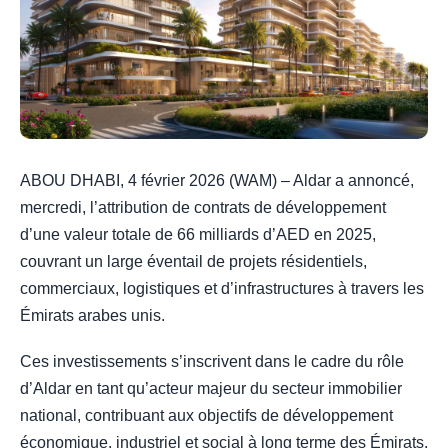
ABOU DHABI, 4 février 2026 (WAM) – Aldar a annoncé,
mercredi, l’attribution de contrats de développement
d’une valeur totale de 66 milliards d’AED en 2025,
couvrant un large éventail de projets résidentiels,
commerciaux, logistiques et d’infrastructures à travers les
Émirats arabes unis.
Ces investissements s’inscrivent dans le cadre du rôle
d’Aldar en tant qu’acteur majeur du secteur immobilier
national, contribuant aux objectifs de développement
économique, industriel et social à long terme des Émirats.