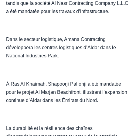
tandis que la société Al Nasr Contracting Company L.L.C.
a été mandatée pour les travaux d’infrastructure.
Dans le secteur logistique, Amana Contracting
développera les centres logistiques d’Aldar dans le
National Industries Park.
À Ras Al Khaimah, Shapoorji Pallonji a été mandatée
pour le projet Al Marjan Beachfront, illustrant l’expansion
continue d’Aldar dans les Émirats du Nord.
La durabilité et la résilience des chaînes