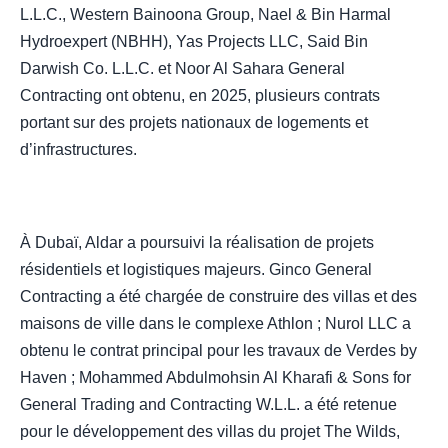
L.L.C., Western Bainoona Group, Nael & Bin Harmal
Hydroexpert (NBHH), Yas Projects LLC, Said Bin
Darwish Co. L.L.C. et Noor Al Sahara General
Contracting ont obtenu, en 2025, plusieurs contrats
portant sur des projets nationaux de logements et
d’infrastructures.
À Dubaï, Aldar a poursuivi la réalisation de projets
résidentiels et logistiques majeurs. Ginco General
Contracting a été chargée de construire des villas et des
maisons de ville dans le complexe Athlon ; Nurol LLC a
obtenu le contrat principal pour les travaux de Verdes by
Haven ; Mohammed Abdulmohsin Al Kharafi & Sons for
General Trading and Contracting W.L.L. a été retenue
pour le développement des villas du projet The Wilds,