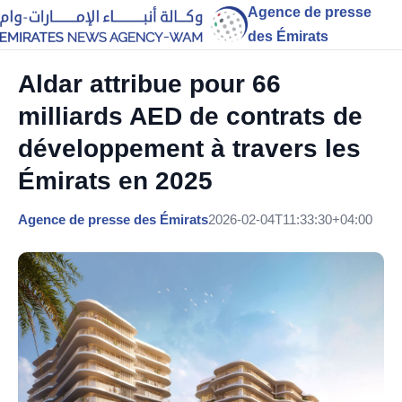
Agence de presse
des Émirats
Aldar attribue pour 66
milliards AED de contrats de
développement à travers les
Émirats en 2025
Agence de presse des Émirats
2026-02-04T11:33:30+04:00