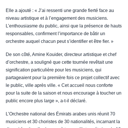
Elle a ajouté : « J’ai ressenti une grande fierté face au
niveau artistique et à l’engagement des musiciens.
L’enthousiasme du public, ainsi que la présence de hauts
responsables, confirment l’importance de bâtir un
orchestre auquel chacun peut s’identifier et être fier. »
De son côté, Amine Kouider, directeur artistique et chef
d’orchestre, a souligné que cette tournée revêtait une
signification particulière pour les musiciens, qui
partageaient pour la première fois ce projet collectif avec
le public, ville après ville. « Cet accueil nous conforte
pour la suite de la saison et nous encourage à toucher un
public encore plus large », a-t-il déclaré.
L’Orchestre national des Émirats arabes unis réunit 70
musiciens et 30 choristes de 30 nationalités, incarnant la