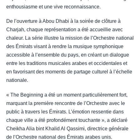
enthousiasme et une vive reconnaissance.
De l’ouverture à Abou Dhabi à la soirée de clôture à
Charjah, chaque représentation a été accueillie avec
chaleur. La série illustre la mission de l’Orchestre national
des Émirats visant à rendre la musique symphonique
accessible à l’ensemble du pays, en créant un dialogue
entre les traditions musicales arabes et occidentales et
en favorisant des moments de partage culturel à l’échelle
nationale.
« The Beginning a été un moment particulièrement fort,
marquant la première rencontre de l’Orchestre avec le
public à travers les Émirats. L’émotion ressentie dans
chaque ville a été profondément touchante », a déclaré
Cheikha Alia bint Khalid Al Qassimi, directrice générale
de l’Orchestre national des Émirats arabes unis.