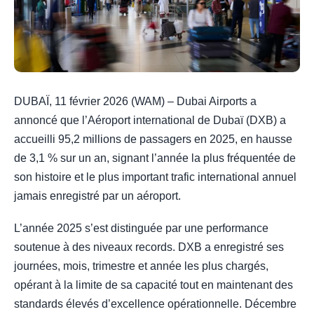
DUBAÏ, 11 février 2026 (WAM) – Dubai Airports a
annoncé que l’Aéroport international de Dubaï (DXB) a
accueilli 95,2 millions de passagers en 2025, en hausse
de 3,1 % sur un an, signant l’année la plus fréquentée de
son histoire et le plus important trafic international annuel
jamais enregistré par un aéroport.
L’année 2025 s’est distinguée par une performance
soutenue à des niveaux records. DXB a enregistré ses
journées, mois, trimestre et année les plus chargés,
opérant à la limite de sa capacité tout en maintenant des
standards élevés d’excellence opérationnelle. Décembre