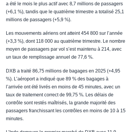
a été le mois le plus actif avec 8,7 millions de passagers
(+6,1 %), tandis que le quatrième trimestre a totalisé 25,1
millions de passagers (+5,9 %).
Les mouvements aériens ont atteint 454 800 sur l’année
(+3,3 %), dont 118 000 au quatrième trimestre. Le nombre
moyen de passagers par vol s’est maintenu à 214, avec
un taux de remplissage annuel de 77,6 %.
DXB a traité 86,75 millions de bagages en 2025 (+4,95
%). L’aéroport a indiqué que 89 % des bagages à
l’arrivée ont été livrés en moins de 45 minutes, avec un
taux de traitement correct de 99,75 %. Les délais de
contrôle sont restés maîtrisés, la grande majorité des
passagers franchissant les contrôles en moins de 10 à 15
minutes.