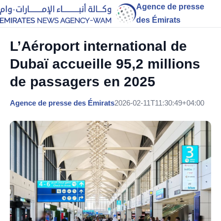
Agence de presse
des Émirats
L’Aéroport international de
Dubaï accueille 95,2 millions
de passagers en 2025
Agence de presse des Émirats
2026-02-11T11:30:49+04:00