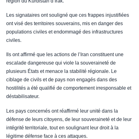
région du Kurdistan d’Irak.
Les signataires ont souligné que ces frappes injustifiées
ont visé des territoires souverains, mis en danger des
populations civiles et endommagé des infrastructures
civiles.
Ils ont affirmé que les actions de l’Iran constituent une
escalade dangereuse qui viole la souveraineté de
plusieurs États et menace la stabilité régionale. Le
ciblage de civils et de pays non engagés dans des
hostilités a été qualifié de comportement irresponsable et
déstabilisateur.
Les pays concernés ont réaffirmé leur unité dans la
défense de leurs citoyens, de leur souveraineté et de leur
intégrité territoriale, tout en soulignant leur droit à la
légitime défense face à ces attaques.