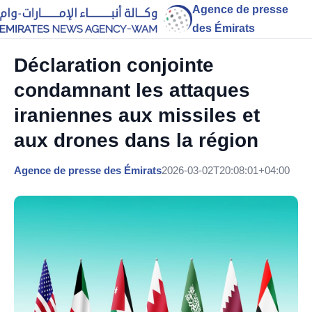
Agence de presse
des Émirats
Déclaration conjointe
condamnant les attaques
iraniennes aux missiles et
aux drones dans la région
Agence de presse des Émirats
2026-03-02T20:08:01+04:00