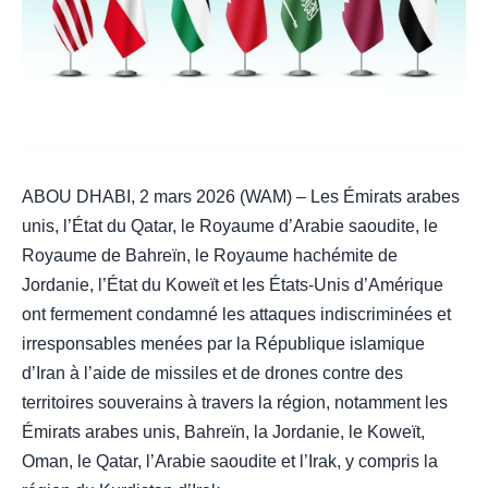
ABOU DHABI, 2 mars 2026 (WAM) – Les Émirats arabes
unis, l’État du Qatar, le Royaume d’Arabie saoudite, le
Royaume de Bahreïn, le Royaume hachémite de
Jordanie, l’État du Koweït et les États-Unis d’Amérique
ont fermement condamné les attaques indiscriminées et
irresponsables menées par la République islamique
d’Iran à l’aide de missiles et de drones contre des
territoires souverains à travers la région, notamment les
Émirats arabes unis, Bahreïn, la Jordanie, le Koweït,
Oman, le Qatar, l’Arabie saoudite et l’Irak, y compris la