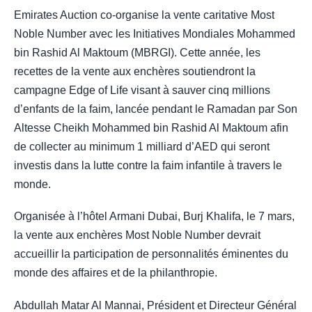
Emirates Auction co-organise la vente caritative Most
Noble Number avec les Initiatives Mondiales Mohammed
bin Rashid Al Maktoum (MBRGI). Cette année, les
recettes de la vente aux enchères soutiendront la
campagne Edge of Life visant à sauver cinq millions
d’enfants de la faim, lancée pendant le Ramadan par Son
Altesse Cheikh Mohammed bin Rashid Al Maktoum afin
de collecter au minimum 1 milliard d’AED qui seront
investis dans la lutte contre la faim infantile à travers le
monde.
Organisée à l’hôtel Armani Dubai, Burj Khalifa, le 7 mars,
la vente aux enchères Most Noble Number devrait
accueillir la participation de personnalités éminentes du
monde des affaires et de la philanthropie.
Abdullah Matar Al Mannai, Président et Directeur Général