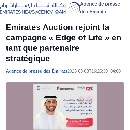
Agence de presse
des Émirats
Emirates Auction rejoint la
campagne « Edge of Life » en
tant que partenaire
stratégique
Agence de presse des Émirats
2026-03-03T16:26:30+04:00