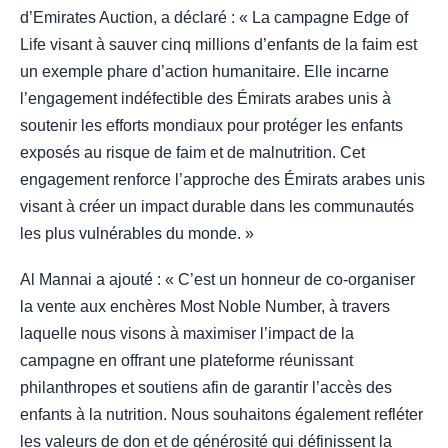
d’Emirates Auction, a déclaré : « La campagne Edge of
Life visant à sauver cinq millions d’enfants de la faim est
un exemple phare d’action humanitaire. Elle incarne
l’engagement indéfectible des Émirats arabes unis à
soutenir les efforts mondiaux pour protéger les enfants
exposés au risque de faim et de malnutrition. Cet
engagement renforce l’approche des Émirats arabes unis
visant à créer un impact durable dans les communautés
les plus vulnérables du monde. »
Al Mannai a ajouté : « C’est un honneur de co-organiser
la vente aux enchères Most Noble Number, à travers
laquelle nous visons à maximiser l’impact de la
campagne en offrant une plateforme réunissant
philanthropes et soutiens afin de garantir l’accès des
enfants à la nutrition. Nous souhaitons également refléter
les valeurs de don et de générosité qui définissent la