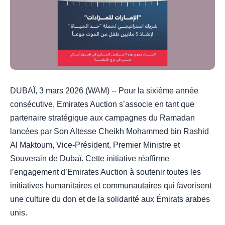
DUBAÏ, 3 mars 2026 (WAM) -- Pour la sixième année
consécutive, Emirates Auction s’associe en tant que
partenaire stratégique aux campagnes du Ramadan
lancées par Son Altesse Cheikh Mohammed bin Rashid
Al Maktoum, Vice-Président, Premier Ministre et
Souverain de Dubaï. Cette initiative réaffirme
l’engagement d’Emirates Auction à soutenir toutes les
initiatives humanitaires et communautaires qui favorisent
une culture du don et de la solidarité aux Émirats arabes
unis.