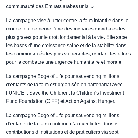
communauté des Émirats arabes unis. »
La campagne vise à lutter contre la faim infantile dans le
monde, qui demeure l’une des menaces mondiales les
plus graves pour le droit fondamental à la vie. Elle sape
les bases d’une croissance saine et de la stabilité dans
les communautés les plus vulnérables, rendant les efforts
pour la combattre une urgence humanitaire et morale.
La campagne Edge of Life pour sauver cinq millions
d’enfants de la faim est organisée en partenariat avec
l’UNICEF, Save the Children, la Children’s Investment
Fund Foundation (CIFF) et Action Against Hunger.
La campagne Edge of Life pour sauver cinq millions
d’enfants de la faim continue d’accueillir les dons et
contributions d’institutions et de particuliers via sept