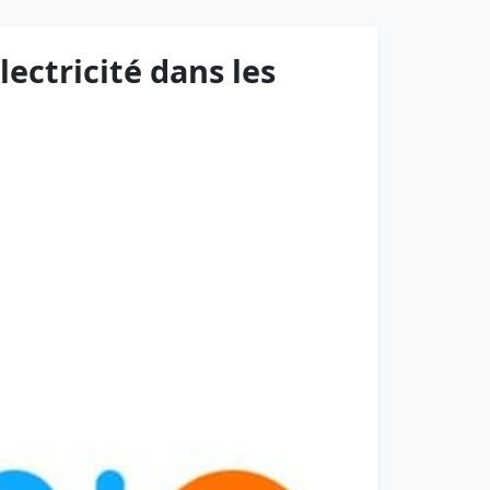
lectricité dans les