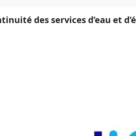
inuité des services d’eau et d’é