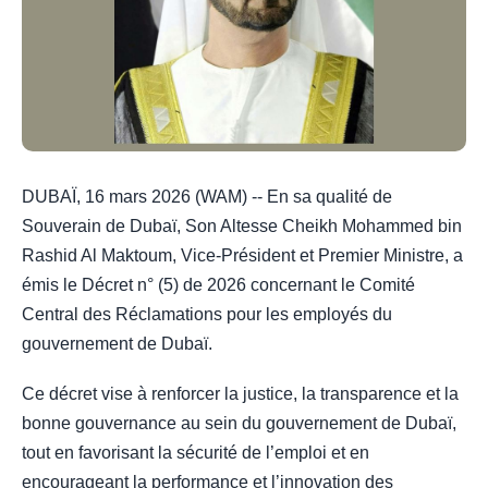
DUBAÏ, 16 mars 2026 (WAM) -- En sa qualité de
Souverain de Dubaï, Son Altesse Cheikh Mohammed bin
Rashid Al Maktoum, Vice-Président et Premier Ministre, a
émis le Décret n° (5) de 2026 concernant le Comité
Central des Réclamations pour les employés du
gouvernement de Dubaï.
Ce décret vise à renforcer la justice, la transparence et la
bonne gouvernance au sein du gouvernement de Dubaï,
tout en favorisant la sécurité de l’emploi et en
encourageant la performance et l’innovation des