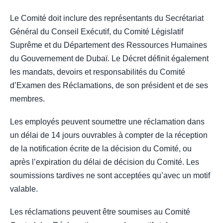
Le Comité doit inclure des représentants du Secrétariat
Général du Conseil Exécutif, du Comité Législatif
Suprême et du Département des Ressources Humaines
du Gouvernement de Dubaï. Le Décret définit également
les mandats, devoirs et responsabilités du Comité
d’Examen des Réclamations, de son président et de ses
membres.
Les employés peuvent soumettre une réclamation dans
un délai de 14 jours ouvrables à compter de la réception
de la notification écrite de la décision du Comité, ou
après l’expiration du délai de décision du Comité. Les
soumissions tardives ne sont acceptées qu’avec un motif
valable.
Les réclamations peuvent être soumises au Comité