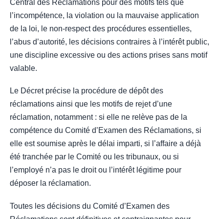
Central des Réclamations pour des motifs tels que
l’incompétence, la violation ou la mauvaise application
de la loi, le non-respect des procédures essentielles,
l’abus d’autorité, les décisions contraires à l’intérêt public,
une discipline excessive ou des actions prises sans motif
valable.
Le Décret précise la procédure de dépôt des
réclamations ainsi que les motifs de rejet d’une
réclamation, notamment : si elle ne relève pas de la
compétence du Comité d’Examen des Réclamations, si
elle est soumise après le délai imparti, si l’affaire a déjà
été tranchée par le Comité ou les tribunaux, ou si
l’employé n’a pas le droit ou l’intérêt légitime pour
déposer la réclamation.
Toutes les décisions du Comité d’Examen des