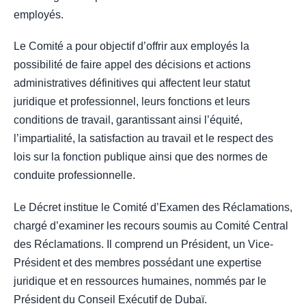
employés.
Le Comité a pour objectif d’offrir aux employés la
possibilité de faire appel des décisions et actions
administratives définitives qui affectent leur statut
juridique et professionnel, leurs fonctions et leurs
conditions de travail, garantissant ainsi l’équité,
l’impartialité, la satisfaction au travail et le respect des
lois sur la fonction publique ainsi que des normes de
conduite professionnelle.
Le Décret institue le Comité d’Examen des Réclamations,
chargé d’examiner les recours soumis au Comité Central
des Réclamations. Il comprend un Président, un Vice-
Président et des membres possédant une expertise
juridique et en ressources humaines, nommés par le
Président du Conseil Exécutif de Dubaï.