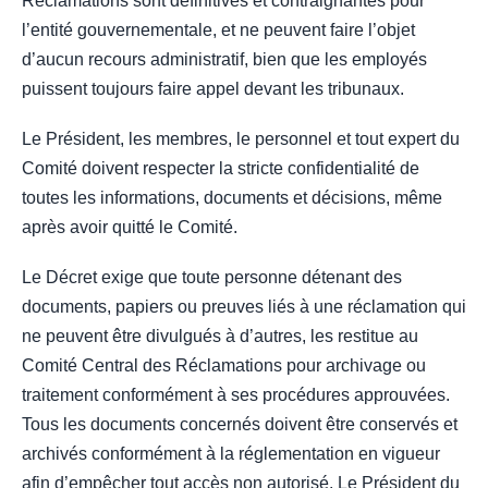
Réclamations sont définitives et contraignantes pour
l’entité gouvernementale, et ne peuvent faire l’objet
d’aucun recours administratif, bien que les employés
puissent toujours faire appel devant les tribunaux.
Le Président, les membres, le personnel et tout expert du
Comité doivent respecter la stricte confidentialité de
toutes les informations, documents et décisions, même
après avoir quitté le Comité.
Le Décret exige que toute personne détenant des
documents, papiers ou preuves liés à une réclamation qui
ne peuvent être divulgués à d’autres, les restitue au
Comité Central des Réclamations pour archivage ou
traitement conformément à ses procédures approuvées.
Tous les documents concernés doivent être conservés et
archivés conformément à la réglementation en vigueur
afin d’empêcher tout accès non autorisé. Le Président du