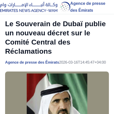
Agence de presse
des Émirats
Le Souverain de Dubaï publie
un nouveau décret sur le
Comité Central des
Réclamations
Agence de presse des Émirats
2026-03-16T14:45:47+04:00