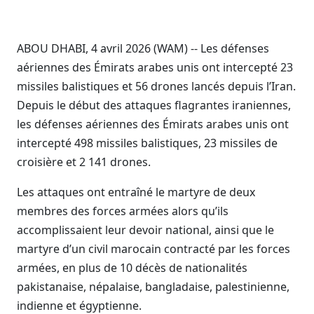
ABOU DHABI, 4 avril 2026 (WAM) -- Les défenses
aériennes des Émirats arabes unis ont intercepté 23
missiles balistiques et 56 drones lancés depuis l’Iran.
Depuis le début des attaques flagrantes iraniennes,
les défenses aériennes des Émirats arabes unis ont
intercepté 498 missiles balistiques, 23 missiles de
croisière et 2 141 drones.
Les attaques ont entraîné le martyre de deux
membres des forces armées alors qu’ils
accomplissaient leur devoir national, ainsi que le
martyre d’un civil marocain contracté par les forces
armées, en plus de 10 décès de nationalités
pakistanaise, népalaise, bangladaise, palestinienne,
indienne et égyptienne.