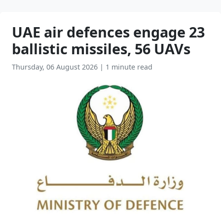
UAE air defences engage 23
ballistic missiles, 56 UAVs
Thursday, 06 August 2026
|
1 minute read