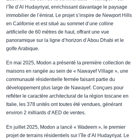
l’île d’Al Hudayriyat, enrichissant davantage le paysage
immobilier de l’émirat. Le projet s’inspire de Newport Hills
en Californie et est situé au sommet d’une colline
artificielle de 60 mètres de haut, offrant une vue
panoramique sur la ligne d’horizon d’Abou Dhabi et le
golfe Arabique.
En mai 2025, Modon a présenté la première collection de
maisons en rangée au sein de « Nawayef Village », une
communauté résidentielle fermée faisant partie du
développement plus large de Nawayef. Conçues pour
refléter le caractère architectural de la région toscane en
Italie, les 378 unités ont toutes été vendues, générant
environ 2 milliards d’AED de ventes.
En juillet 2025, Modon a lancé « Wadeem », le premier
projet de terrains résidentiels sur l’île d’Al Hudayriyat. Le