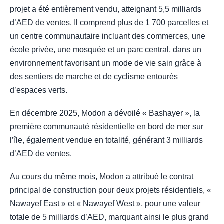
projet a été entièrement vendu, atteignant 5,5 milliards
d’AED de ventes. Il comprend plus de 1 700 parcelles et
un centre communautaire incluant des commerces, une
école privée, une mosquée et un parc central, dans un
environnement favorisant un mode de vie sain grâce à
des sentiers de marche et de cyclisme entourés
d’espaces verts.
En décembre 2025, Modon a dévoilé « Bashayer », la
première communauté résidentielle en bord de mer sur
l’île, également vendue en totalité, générant 3 milliards
d’AED de ventes.
Au cours du même mois, Modon a attribué le contrat
principal de construction pour deux projets résidentiels, «
Nawayef East » et « Nawayef West », pour une valeur
totale de 5 milliards d’AED, marquant ainsi le plus grand