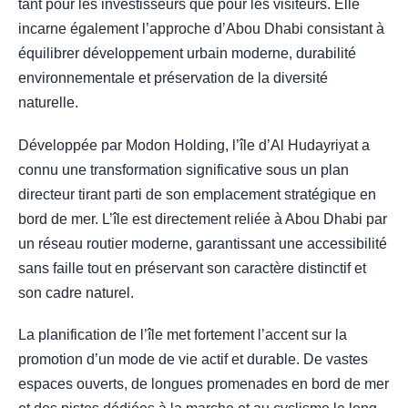
tant pour les investisseurs que pour les visiteurs. Elle
incarne également l’approche d’Abou Dhabi consistant à
équilibrer développement urbain moderne, durabilité
environnementale et préservation de la diversité
naturelle.
Développée par Modon Holding, l’île d’Al Hudayriyat a
connu une transformation significative sous un plan
directeur tirant parti de son emplacement stratégique en
bord de mer. L’île est directement reliée à Abou Dhabi par
un réseau routier moderne, garantissant une accessibilité
sans faille tout en préservant son caractère distinctif et
son cadre naturel.
La planification de l’île met fortement l’accent sur la
promotion d’un mode de vie actif et durable. De vastes
espaces ouverts, de longues promenades en bord de mer