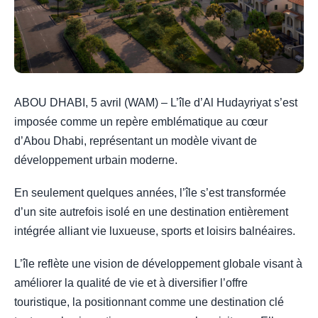
ABOU DHABI, 5 avril (WAM) – L’île d’Al Hudayriyat s’est
imposée comme un repère emblématique au cœur
d’Abou Dhabi, représentant un modèle vivant de
développement urbain moderne.
En seulement quelques années, l’île s’est transformée
d’un site autrefois isolé en une destination entièrement
intégrée alliant vie luxueuse, sports et loisirs balnéaires.
L’île reflète une vision de développement globale visant à
améliorer la qualité de vie et à diversifier l’offre
touristique, la positionnant comme une destination clé