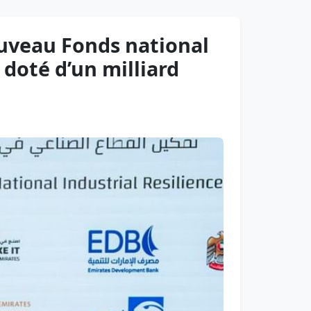
ouveau Fonds national
 doté d’un milliard