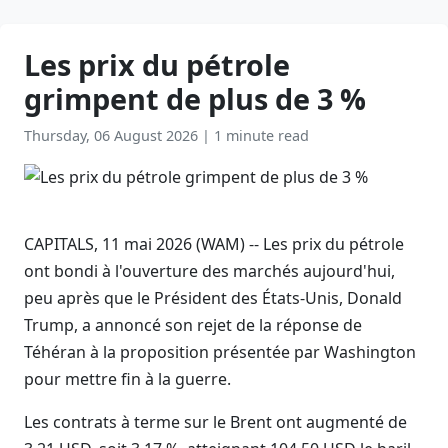
Les prix du pétrole
grimpent de plus de 3 %
Thursday, 06 August 2026
|
1 minute read
CAPITALS, 11 mai 2026 (WAM) -- Les prix du pétrole
ont bondi à l'ouverture des marchés aujourd'hui,
peu après que le Président des États-Unis, Donald
Trump, a annoncé son rejet de la réponse de
Téhéran à la proposition présentée par Washington
pour mettre fin à la guerre.
Les contrats à terme sur le Brent ont augmenté de