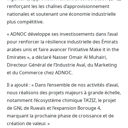
renforçant les les chaînes d’approvisionnement
nationales et soutenant une économie industrielle
plus compétitive.
« ADNOC développe ses investissements dans l’aval
pour renforcer la résilience industrielle des Émirats
arabes unis et faire avancer l’initiative Make it in the
Emirates », a déclaré Nasser Omair Al Muhairi,
Directeur Général de l’Industrie Aval, du Marketing
et du Commerce chez ADNOC.
Il a ajouté : « Dans l’ensemble de nos activités d’aval,
nous réalisons des projets majeurs à grande échelle,
notamment l’écosystème chimique TA’ZIZ, le projet
de GNL de Ruwais et l’expansion Borouge 4,
marquant la prochaine phase de croissance et de
création de valeur. »