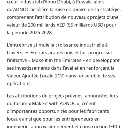
cœur industriel d’Abou Dhabi, à Ruwais, alors
qu’ADNOC accélère la mise en œuvre de sa stratégie,
comprenant l’attribution de nouveaux projets d’une
valeur de 200 milliards AED (55 milliards USD) pour
la période 2026-2028.
L'entreprise stimule la croissance industrielle à
travers les Émirats arabes unis et fait progresser
l’initiative « Make it in the Emirates » en développant
ses investissements dans l’aval et en renforçant la
Valeur Ajoutée Locale (ICV) dans l’ensemble de ses
opérations.
Les attributions de projets prévues, annoncées lors
du forum « Make it with ADNOC », créent
d’importantes opportunités pour les fabricants
locaux ainsi que pour les entrepreneurs en
ingénierie, approvisionnement et construction (EPC),