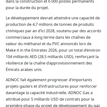
dans la construction et 6 000 postes permanents
pour la durée du projet.
Le développement devrait atteindre une capacité de
production de 4,7 millions de tonnes de produits
chimiques par an d’ici 2028, soutenu par des accords
commerciaux à long terme dans les chaînes de
valeur du méthanol et du PVC annoncés lors de
Make it in the Emirates 2026, pour un total d’environ
104 milliards AED (28,5 milliards USD), renforçant la
résilience de la chaîne d’approvisionnement des
Émirats arabes unis.
ADNOC fait également progresser d’importants
projets gaziers et d’infrastructures pour renforcer
davantage la capacité industrielle. ADNOC Gas a
attribué pour 5 milliards USD de contrats pour la
première phase du projet de développement du gaz