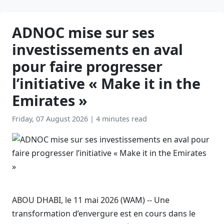
ADNOC mise sur ses
investissements en aval
pour faire progresser
l’initiative « Make it in the
Emirates »
Friday, 07 August 2026
|
4 minutes read
ABOU DHABI, le 11 mai 2026 (WAM) -- Une
transformation d’envergure est en cours dans le