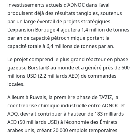
investissements actuels d’ADNOC dans l’aval
produisent déjà des résultats tangibles, soutenus
par un large éventail de projets stratégiques.
L’expansion Borouge 4 ajoutera 1,4 million de tonnes
par an de capacité pétrochimique portant la
capacité totale à 6,4 millions de tonnes par an.
Le projet comprend le plus grand réacteur en phase
gazeuse Borstar® au monde et a généré près de 600
millions USD (2,2 milliards AED) de commandes
locales.
Ailleurs à Ruwais, la première phase de TA’ZIZ, la
coentreprise chimique industrielle entre ADNOC et
ADQ, devrait contribuer à hauteur de 183 milliards
AED (50 milliards USD) à l’économie des Émirats
arabes unis, créant 20 000 emplois temporaires