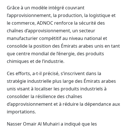
Grâce à un modèle intégré couvrant
l’approvisionnement, la production, la logistique et
le commerce, ADNOC renforce la sécurité des
chaînes d’approvisionnement, un secteur
manufacturier compétitif au niveau national et
consolide la position des Émirats arabes unis en tant
que centre mondial de l’énergie, des produits
chimiques et de l’industrie.
Ces efforts, a-t-il précisé, s’inscrivent dans la
stratégie industrielle plus large des Émirats arabes
unis visant à localiser les produits industriels à
consolider la résilience des chaînes
d’approvisionnement et à réduire la dépendance aux
importations.
Nasser Omair Al Muhairi a indiqué que les