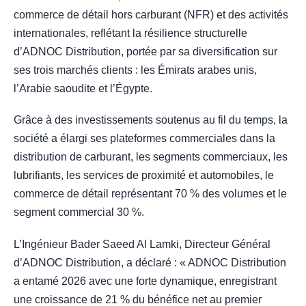
commerce de détail hors carburant (NFR) et des activités
internationales, reflétant la résilience structurelle
d’ADNOC Distribution, portée par sa diversification sur
ses trois marchés clients : les Émirats arabes unis,
l’Arabie saoudite et l’Égypte.
Grâce à des investissements soutenus au fil du temps, la
société a élargi ses plateformes commerciales dans la
distribution de carburant, les segments commerciaux, les
lubrifiants, les services de proximité et automobiles, le
commerce de détail représentant 70 % des volumes et le
segment commercial 30 %.
L’Ingénieur Bader Saeed Al Lamki, Directeur Général
d’ADNOC Distribution, a déclaré : « ADNOC Distribution
a entamé 2026 avec une forte dynamique, enregistrant
une croissance de 21 % du bénéfice net au premier