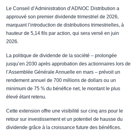
Le Conseil d’Administration d’ADNOC Distribution a
approuvé son premier dividende trimestriel de 2026,
marquant l’introduction de distributions trimestrielles, à
hauteur de 5,14 fils par action, qui sera versé en juin
2026.
La politique de dividende de la société – prolongée
jusqu’en 2030 après approbation des actionnaires lors de
l’Assemblée Générale Annuelle en mars – prévoit un
rendement annuel de 700 millions de dollars ou un
minimum de 75 % du bénéfice net, le montant le plus
élevé étant retenu.
Cette extension offre une visibilité sur cinq ans pour le
retour sur investissement et un potentiel de hausse du
dividende grâce à la croissance future des bénéfices.