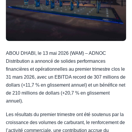
ABOU DHABI, le 13 mai 2026 (WAM) – ADNOC
Distribution a annoncé de solides performances
financières et opérationnelles au premier trimestre clos le
31 mars 2026, avec un EBITDA record de 307 millions de
dollars (+11,7 % en glissement annuel) et un bénéfice net
de 210 millions de dollars (+20,7 % en glissement
annuel).
Les résultats du premier trimestre ont été soutenus par la
croissance des volumes de carburant, le renforcement de
l’activité commerciale, une contribution accrue du