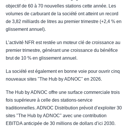
objectif de 60 à 70 nouvelles stations cette année. Les
volumes de carburant de la société ont atteint un record
de 3,82 milliards de litres au premier trimestre (+2,4 % en
glissement annuel).
L’activité NFR est restée un moteur clé de croissance au
premier trimestre, générant une croissance du bénéfice
brut de 10 % en glissement annuel.
La société est également en bonne voie pour ouvrir cinq
nouveaux sites "The Hub by ADNOC" en 2026.
The Hub by ADNOC offre une surface commerciale trois
fois supérieure à celle des stations-service
traditionnelles. ADNOC Distribution prévoit d’exploiter 30
sites "The Hub by ADNOC" avec une contribution
EBITDA anticipée de 30 millions de dollars d’ici 2030.