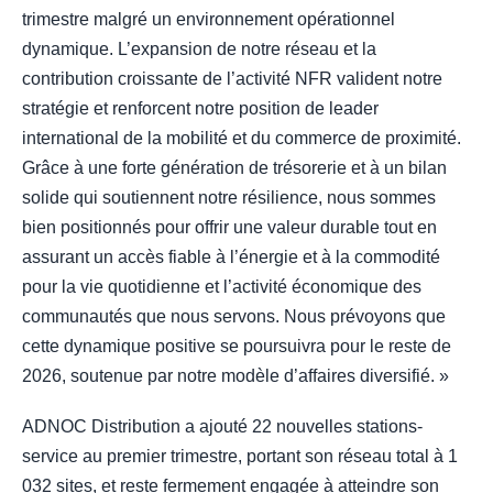
trimestre malgré un environnement opérationnel
dynamique. L’expansion de notre réseau et la
contribution croissante de l’activité NFR valident notre
stratégie et renforcent notre position de leader
international de la mobilité et du commerce de proximité.
Grâce à une forte génération de trésorerie et à un bilan
solide qui soutiennent notre résilience, nous sommes
bien positionnés pour offrir une valeur durable tout en
assurant un accès fiable à l’énergie et à la commodité
pour la vie quotidienne et l’activité économique des
communautés que nous servons. Nous prévoyons que
cette dynamique positive se poursuivra pour le reste de
2026, soutenue par notre modèle d’affaires diversifié. »
ADNOC Distribution a ajouté 22 nouvelles stations-
service au premier trimestre, portant son réseau total à 1
032 sites, et reste fermement engagée à atteindre son