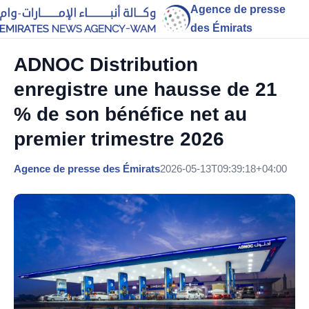
Agence de presse
des Émirats
ADNOC Distribution
enregistre une hausse de 21
% de son bénéfice net au
premier trimestre 2026
Agence de presse des Émirats
2026-05-13T09:39:18+04:00