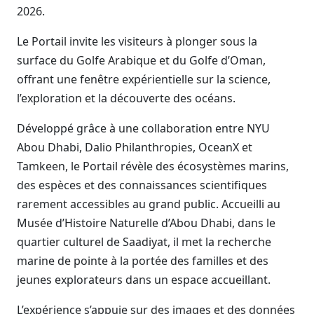
2026.
Le Portail invite les visiteurs à plonger sous la
surface du Golfe Arabique et du Golfe d’Oman,
offrant une fenêtre expérientielle sur la science,
l’exploration et la découverte des océans.
Développé grâce à une collaboration entre NYU
Abou Dhabi, Dalio Philanthropies, OceanX et
Tamkeen, le Portail révèle des écosystèmes marins,
des espèces et des connaissances scientifiques
rarement accessibles au grand public. Accueilli au
Musée d’Histoire Naturelle d’Abou Dhabi, dans le
quartier culturel de Saadiyat, il met la recherche
marine de pointe à la portée des familles et des
jeunes explorateurs dans un espace accueillant.
L’expérience s’appuie sur des images et des données