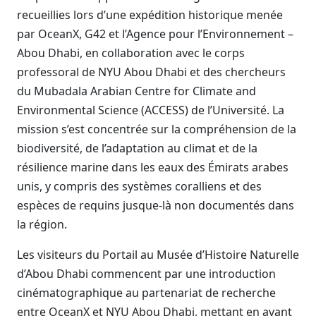
recueillies lors d’une expédition historique menée
par OceanX, G42 et l’Agence pour l’Environnement –
Abou Dhabi, en collaboration avec le corps
professoral de NYU Abou Dhabi et des chercheurs
du Mubadala Arabian Centre for Climate and
Environmental Science (ACCESS) de l’Université. La
mission s’est concentrée sur la compréhension de la
biodiversité, de l’adaptation au climat et de la
résilience marine dans les eaux des Émirats arabes
unis, y compris des systèmes coralliens et des
espèces de requins jusque-là non documentés dans
la région.
Les visiteurs du Portail au Musée d’Histoire Naturelle
d’Abou Dhabi commencent par une introduction
cinématographique au partenariat de recherche
entre OceanX et NYU Abou Dhabi, mettant en avant