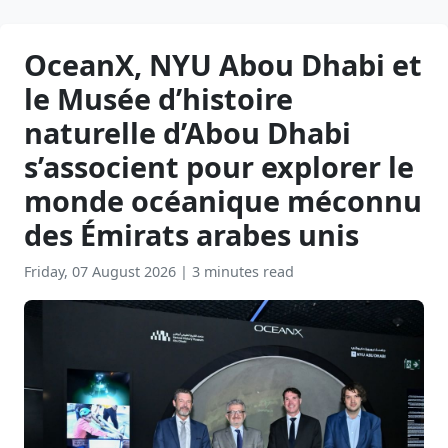
OceanX, NYU Abou Dhabi et
le Musée d’histoire
naturelle d’Abou Dhabi
s’associent pour explorer le
monde océanique méconnu
des Émirats arabes unis
Friday, 07 August 2026
|
3 minutes read