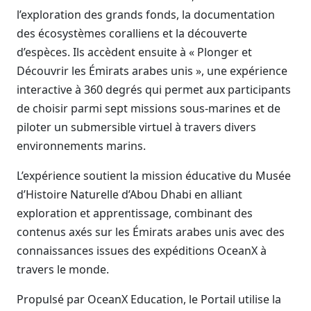
l’exploration des grands fonds, la documentation
des écosystèmes coralliens et la découverte
d’espèces. Ils accèdent ensuite à « Plonger et
Découvrir les Émirats arabes unis », une expérience
interactive à 360 degrés qui permet aux participants
de choisir parmi sept missions sous-marines et de
piloter un submersible virtuel à travers divers
environnements marins.
L’expérience soutient la mission éducative du Musée
d’Histoire Naturelle d’Abou Dhabi en alliant
exploration et apprentissage, combinant des
contenus axés sur les Émirats arabes unis avec des
connaissances issues des expéditions OceanX à
travers le monde.
Propulsé par OceanX Education, le Portail utilise la