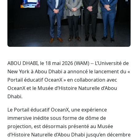
ABOU DHABI, le 18 mai 2026 (WAM) -- L’Université de
New York à Abou Dhabi a annoncé le lancement du «
Portail éducatif OceanX » en collaboration avec
OceanX et le Musée d’Histoire Naturelle d’Abou
Dhabi.
Le Portail éducatif OceanX, une expérience
immersive inédite sous forme de dôme de
projection, est désormais présenté au Musée
d’Histoire Naturelle d’Abou Dhabi jusqu’en décembre