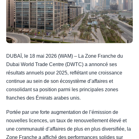
DUBAÏ, le 18 mai 2026 (WAM) – La Zone Franche du
Dubai World Trade Centre (DWTC) a annoncé ses
résultats annuels pour 2025, reflétant une croissance
continue au sein de son écosystème d’affaires et
consolidant sa position parmi les principales zones
franches des Émirats arabes unis.
Portée par une forte augmentation de l’émission de
nouvelles licences, un taux de renouvellement élevé et
une communauté d’affaires de plus en plus diversifiée, la
Zone Franche a affiché des performances solides sur