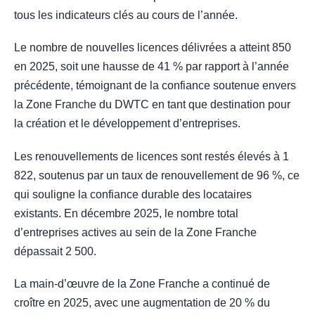
tous les indicateurs clés au cours de l’année.
Le nombre de nouvelles licences délivrées a atteint 850
en 2025, soit une hausse de 41 % par rapport à l’année
précédente, témoignant de la confiance soutenue envers
la Zone Franche du DWTC en tant que destination pour
la création et le développement d’entreprises.
Les renouvellements de licences sont restés élevés à 1
822, soutenus par un taux de renouvellement de 96 %, ce
qui souligne la confiance durable des locataires
existants. En décembre 2025, le nombre total
d’entreprises actives au sein de la Zone Franche
dépassait 2 500.
La main-d’œuvre de la Zone Franche a continué de
croître en 2025, avec une augmentation de 20 % du