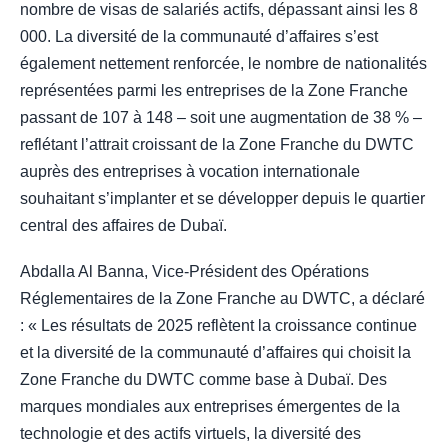
nombre de visas de salariés actifs, dépassant ainsi les 8
000. La diversité de la communauté d’affaires s’est
également nettement renforcée, le nombre de nationalités
représentées parmi les entreprises de la Zone Franche
passant de 107 à 148 – soit une augmentation de 38 % –
reflétant l’attrait croissant de la Zone Franche du DWTC
auprès des entreprises à vocation internationale
souhaitant s’implanter et se développer depuis le quartier
central des affaires de Dubaï.
Abdalla Al Banna, Vice-Président des Opérations
Réglementaires de la Zone Franche au DWTC, a déclaré
: « Les résultats de 2025 reflètent la croissance continue
et la diversité de la communauté d’affaires qui choisit la
Zone Franche du DWTC comme base à Dubaï. Des
marques mondiales aux entreprises émergentes de la
technologie et des actifs virtuels, la diversité des