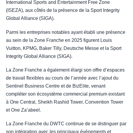
International Sports and Entertainment Free Zone
(ISEZA), aux côtés de la présence de la Sport Integrity
Global Alliance (SIGA).
Parmi les entreprises notables ayant établi une présence
au sein de la Zone Franche en 2025 figurent Louis
Vuitton, KPMG, Baker Tilly, Deutsche Messe et la Sport
Integrity Global Alliance (SIGA).
La Zone Franche a également élargi son offre d’espaces
de travail flexibles au cours de l’année avec l’ajout du
Sentinel Business Centre et de BizElite, venant
compléter son écosystème commercial premium existant
à One Central, Sheikh Rashid Tower, Convention Tower
et One Za’abeel.
La Zone Franche du DWTC continue de se distinguer par
son intégration avec les principaux événements et