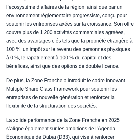
l’écosystème d’affaires de la région, ainsi que par un
environnement réglementaire progressiste, conçu pour
soutenir les entreprises axées sur la croissance. Son offre
couvre plus de 1 200 activités commerciales agréées,
avec des avantages clés tels que la propriété étrangère à
100 %, un impôt sur le revenu des personnes physiques
à 0 %, le rapatriement à 100 % du capital et des
bénéfices, ainsi que des options de double licence.
De plus, la Zone Franche a introduit le cadre innovant
Multiple Share Class Framework pour soutenir les
entreprises de nouvelle génération et renforcer la
flexibilité de la structuration des sociétés.
La solide performance de la Zone Franche en 2025
s’aligne également sur les ambitions de l’Agenda
Économique de Dubaï (D33), qui vise à renforcer