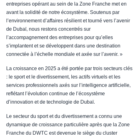
entreprises opérant au sein de la Zone Franche met en
avant la solidité de notre écosystème. Soutenus par
l’environnement d’affaires résilient et tourné vers l’avenir
de Dubaï, nous restons concentrés sur
l’accompagnement des entreprises pour qu’elles
s’implantent et se développent dans une destination
connectée à l’échelle mondiale et axée sur l’avenir. »
La croissance en 2025 a été portée par trois secteurs clés
: le sport et le divertissement, les actifs virtuels et les
services professionnels axés sur l’intelligence artificielle,
reflétant l’évolution continue de l’écosystème
d’innovation et de technologie de Dubaï.
Le secteur du sport et du divertissement a connu une
dynamique de croissance particulière après que la Zone
Franche du DWTC est devenue le siège du cluster