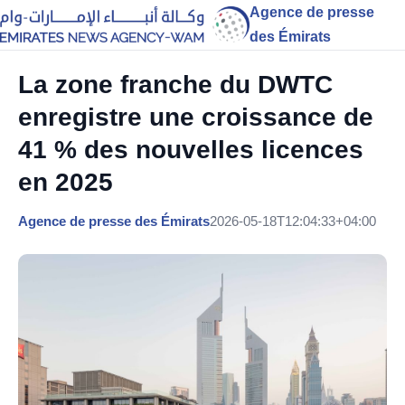
Agence de presse
des Émirats
La zone franche du DWTC
enregistre une croissance de
41 % des nouvelles licences
en 2025
Agence de presse des Émirats
2026-05-18T12:04:33+04:00