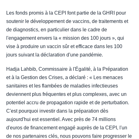
Les fonds promis à la CEPI font partie de la GHRI pour
soutenir le développement de vaccins, de traitements et
de diagnostics, en particulier dans le cadre de
l'engagement envers la « mission des 100 jours », qui
vise à produire un vaccin sûr et efficace dans les 100
jours suivant la déclaration d'une pandémie.
Hadja Lahbib, Commissaire à l'Égalité, à la Préparation
et à la Gestion des Crises, a déclaré : « Les menaces
sanitaires et les flambées de maladies infectieuses
deviennent plus fréquentes et plus complexes, avec un
potentiel accru de propagation rapide et de perturbation.
C'est pourquoi investir dans la préparation dès
aujourd'hui est essentiel. Avec près de 74 millions
d'euros de financement engagé auprès de la CEPI, l'un
de nos partenaires clés, nous pouvons faire progresser le