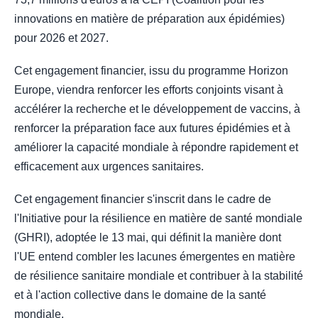
innovations en matière de préparation aux épidémies)
pour 2026 et 2027.
Cet engagement financier, issu du programme Horizon
Europe, viendra renforcer les efforts conjoints visant à
accélérer la recherche et le développement de vaccins, à
renforcer la préparation face aux futures épidémies et à
améliorer la capacité mondiale à répondre rapidement et
efficacement aux urgences sanitaires.
Cet engagement financier s'inscrit dans le cadre de
l'Initiative pour la résilience en matière de santé mondiale
(GHRI), adoptée le 13 mai, qui définit la manière dont
l'UE entend combler les lacunes émergentes en matière
de résilience sanitaire mondiale et contribuer à la stabilité
et à l'action collective dans le domaine de la santé
mondiale.