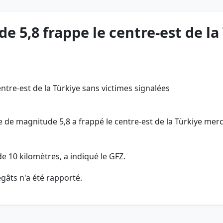
 5,8 frappe le centre-est de la
de magnitude 5,8 a frappé le centre-est de la Türkiye merc
e 10 kilomètres, a indiqué le GFZ.
gâts n'a été rapporté.