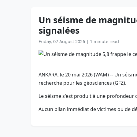
Un séisme de magnitude
signalées
Friday, 07 August 2026
|
1 minute read
ANKARA, le 20 mai 2026 (WAM) -- Un séisme 
recherche pour les géosciences (GFZ).
Le séisme s'est produit à une profondeur d
Aucun bilan immédiat de victimes ou de dé