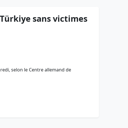
 Türkiye sans victimes
redi, selon le Centre allemand de