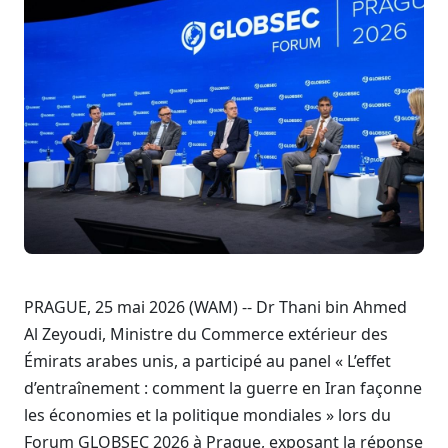
PRAGUE, 25 mai 2026 (WAM) -- Dr Thani bin Ahmed
Al Zeyoudi, Ministre du Commerce extérieur des
Émirats arabes unis, a participé au panel « L’effet
d’entraînement : comment la guerre en Iran façonne
les économies et la politique mondiales » lors du
Forum GLOBSEC 2026 à Prague, exposant la réponse