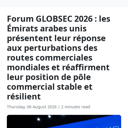
Forum GLOBSEC 2026 : les
Émirats arabes unis
présentent leur réponse
aux perturbations des
routes commerciales
mondiales et réaffirment
leur position de pôle
commercial stable et
résilient
Thursday, 06 August 2026
|
2 minutes read