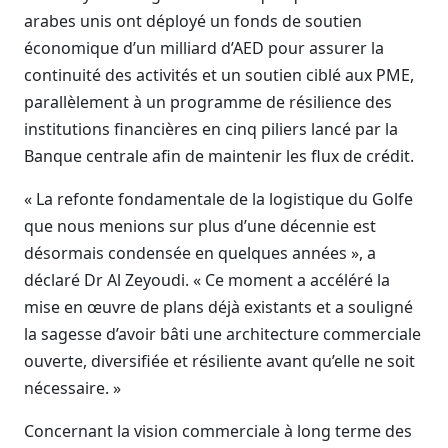
arabes unis ont déployé un fonds de soutien
économique d’un milliard d’AED pour assurer la
continuité des activités et un soutien ciblé aux PME,
parallèlement à un programme de résilience des
institutions financières en cinq piliers lancé par la
Banque centrale afin de maintenir les flux de crédit.
« La refonte fondamentale de la logistique du Golfe
que nous menions sur plus d’une décennie est
désormais condensée en quelques années », a
déclaré Dr Al Zeyoudi. « Ce moment a accéléré la
mise en œuvre de plans déjà existants et a souligné
la sagesse d’avoir bâti une architecture commerciale
ouverte, diversifiée et résiliente avant qu’elle ne soit
nécessaire. »
Concernant la vision commerciale à long terme des