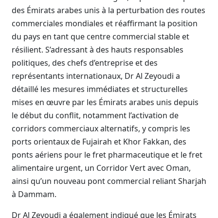
des Émirats arabes unis à la perturbation des routes
commerciales mondiales et réaffirmant la position
du pays en tant que centre commercial stable et
résilient. S’adressant à des hauts responsables
politiques, des chefs d’entreprise et des
représentants internationaux, Dr Al Zeyoudi a
détaillé les mesures immédiates et structurelles
mises en œuvre par les Émirats arabes unis depuis
le début du conflit, notamment l’activation de
corridors commerciaux alternatifs, y compris les
ports orientaux de Fujairah et Khor Fakkan, des
ponts aériens pour le fret pharmaceutique et le fret
alimentaire urgent, un Corridor Vert avec Oman,
ainsi qu’un nouveau pont commercial reliant Sharjah
à Dammam.
Dr Al Zeyoudi a également indiqué que les Émirats