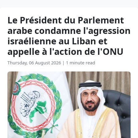
Le Président du Parlement
arabe condamne l'agression
israélienne au Liban et
appelle à l'action de l'ONU
Thursday, 06 August 2026
|
1 minute read