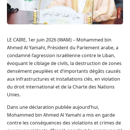
LE CAIRE, 1er juin 2026 (WAM) – Mohammed bin
Ahmed Al Yamahi, Président du Parlement arabe, a
condamné l’agression israélienne contre le Liban,
évoquant le ciblage de civils, la destruction de zones
densément peuplées et d’importants dégâts causés
aux infrastructures et installations clés, en violation
du droit international et de la Charte des Nations
Unies.
Dans une déclaration publiée aujourd’hui,
Mohammed bin Ahmed Al Yamahi a mis en garde
contre les conséquences des violations et crimes de