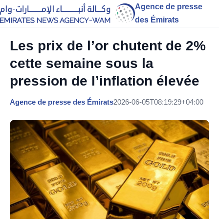
Agence de presse
des Émirats
Les prix de l’or chutent de 2%
cette semaine sous la
pression de l’inflation élevée
Agence de presse des Émirats
2026-06-05T08:19:29+04:00