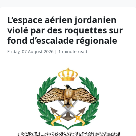
L’espace aérien jordanien
violé par des roquettes sur
fond d’escalade régionale
Friday, 07 August 2026
|
1 minute read