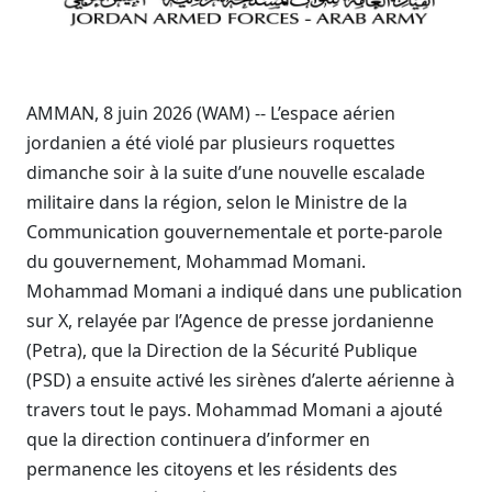
AMMAN, 8 juin 2026 (WAM) -- L’espace aérien
jordanien a été violé par plusieurs roquettes
dimanche soir à la suite d’une nouvelle escalade
militaire dans la région, selon le Ministre de la
Communication gouvernementale et porte-parole
du gouvernement, Mohammad Momani.
Mohammad Momani a indiqué dans une publication
sur X, relayée par l’Agence de presse jordanienne
(Petra), que la Direction de la Sécurité Publique
(PSD) a ensuite activé les sirènes d’alerte aérienne à
travers tout le pays. Mohammad Momani a ajouté
que la direction continuera d’informer en
permanence les citoyens et les résidents des