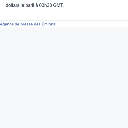
dollars le baril à 03h33 GMT.
Agence de presse des Émirats