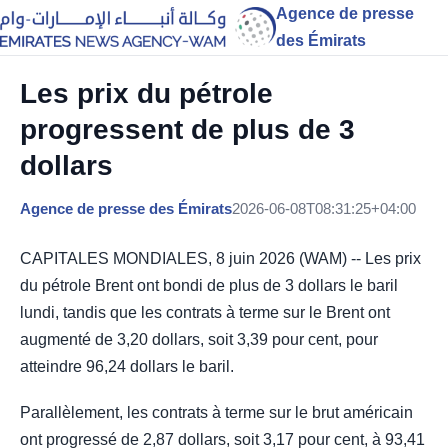
Agence de presse
des Émirats
Les prix du pétrole
progressent de plus de 3
dollars
Agence de presse des Émirats
2026-06-08T08:31:25+04:00
CAPITALES MONDIALES, 8 juin 2026 (WAM) -- Les prix
du pétrole Brent ont bondi de plus de 3 dollars le baril
lundi, tandis que les contrats à terme sur le Brent ont
augmenté de 3,20 dollars, soit 3,39 pour cent, pour
atteindre 96,24 dollars le baril.
Parallèlement, les contrats à terme sur le brut américain
ont progressé de 2,87 dollars, soit 3,17 pour cent, à 93,41