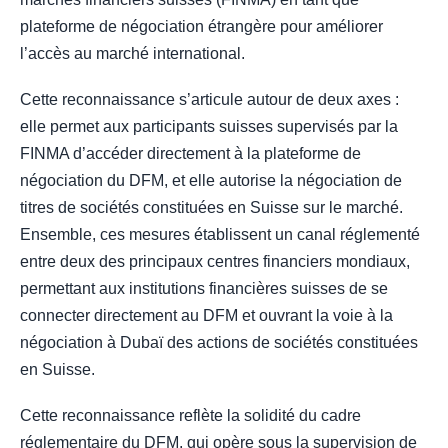
plateforme de négociation étrangère pour améliorer
l’accès au marché international.
Cette reconnaissance s’articule autour de deux axes :
elle permet aux participants suisses supervisés par la
FINMA d’accéder directement à la plateforme de
négociation du DFM, et elle autorise la négociation de
titres de sociétés constituées en Suisse sur le marché.
Ensemble, ces mesures établissent un canal réglementé
entre deux des principaux centres financiers mondiaux,
permettant aux institutions financières suisses de se
connecter directement au DFM et ouvrant la voie à la
négociation à Dubaï des actions de sociétés constituées
en Suisse.
Cette reconnaissance reflète la solidité du cadre
réglementaire du DFM, qui opère sous la supervision de