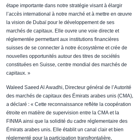
étape importante dans notre stratégie visant à élargir
l’accès international à notre marché et à mettre en œuvre
la vision de Dubaï pour le développement de ses
marchés de capitaux. Elle ouvre une voie directe et
réglementée permettant aux institutions financières
suisses de se connecter à notre écosystème et crée de
nouvelles opportunités autour des titres de sociétés
constituées en Suisse, centre mondial des marchés de
capitaux. »
Waleed Saeed Al Awadhi, Directeur général de l’Autorité
des marchés de capitaux des Émirats arabes unis (CMA),
a déclaré : « Cette reconnaissance reflète la coopération
étroite en matière de supervision entre la CMA et la
FINMA ainsi que la solidité du cadre réglementaire des
Émirats arabes unis. Elle établit un canal clair et bien
réglementé pour la participation transfrontalière,