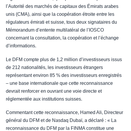
l’Autorité des marchés de capitaux des Émirats arabes
unis (CMA), ainsi que la coopération étroite entre les
régulateurs émirati et suisse, tous deux signataires du
Mémorandum d’entente multilatéral de l’IOSCO
concernant la consultation, la coopération et l’échange
d’informations.
Le DFM compte plus de 1,2 million d’investisseurs issus
de 212 nationalités, les investisseurs étrangers
représentant environ 85 % des investisseurs enregistrés
– une base internationale que cette reconnaissance
devrait renforcer en ouvrant une voie directe et
réglementée aux institutions suisses.
Commentant cette reconnaissance, Hamed Ali, Directeur
général du DFM et de Nasdaq Dubaï, a déclaré : « La
reconnaissance du DFM par la FINMA constitue une