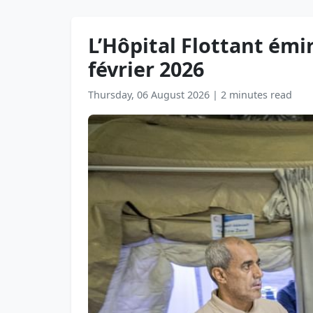
L’Hôpital Flottant émir
février 2026
Thursday, 06 August 2026
|
2 minutes read