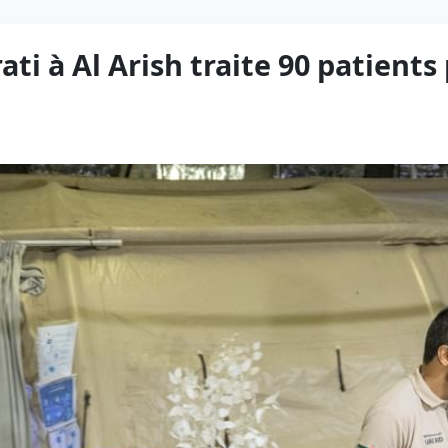
ati à Al Arish traite 90 patients