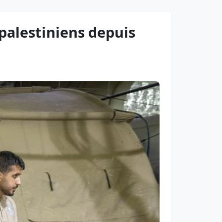
 palestiniens depuis