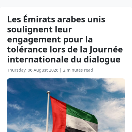
Les Émirats arabes unis
soulignent leur
engagement pour la
tolérance lors de la Journée
internationale du dialogue
Thursday, 06 August 2026
|
2 minutes read