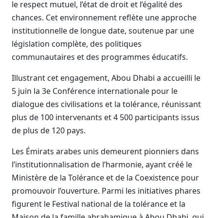
le respect mutuel, l’état de droit et l’égalité des
chances. Cet environnement reflète une approche
institutionnelle de longue date, soutenue par une
législation complète, des politiques
communautaires et des programmes éducatifs.
Illustrant cet engagement, Abou Dhabi a accueilli le
5 juin la 3e Conférence internationale pour le
dialogue des civilisations et la tolérance, réunissant
plus de 100 intervenants et 4 500 participants issus
de plus de 120 pays.
Les Émirats arabes unis demeurent pionniers dans
l’institutionnalisation de l’harmonie, ayant créé le
Ministère de la Tolérance et de la Coexistence pour
promouvoir l’ouverture. Parmi les initiatives phares
figurent le Festival national de la tolérance et la
Maison de la famille abrahamique à Abou Dhabi, qui