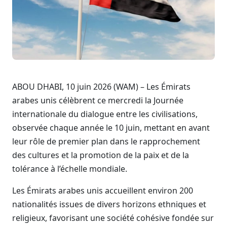
ABOU DHABI, 10 juin 2026 (WAM) – Les Émirats
arabes unis célèbrent ce mercredi la Journée
internationale du dialogue entre les civilisations,
observée chaque année le 10 juin, mettant en avant
leur rôle de premier plan dans le rapprochement
des cultures et la promotion de la paix et de la
tolérance à l’échelle mondiale.
Les Émirats arabes unis accueillent environ 200
nationalités issues de divers horizons ethniques et
religieux, favorisant une société cohésive fondée sur