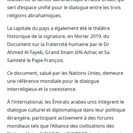
sert d’espace unifié pour le dialogue entre les trois
religions abrahamiques.
La capitale du pays a également été le théâtre
historique de la signature, en février 2019, du
Document sur la fraternité humaine par le Dr
Ahmed Al-Tayeb, Grand Imam d’Al-Azhar, et Sa
Sainteté le Pape François.
Ce document, salué par les Nations Unies, demeure
une référence mondiale pour le dialogue
interreligieux et la coexistence.
À l’international, les Émirats arabes unis intègrent le
dialogue culturel et diplomatique dans leur politique
étrangère, participant activement à des forums
mondiaux tels que l’Alliance des civilisations des