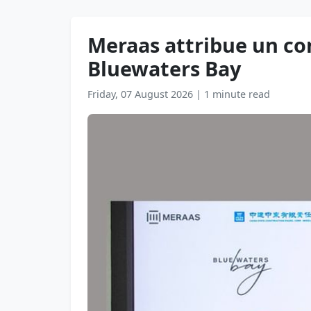
Meraas attribue un con
Bluewaters Bay
Friday, 07 August 2026
|
1 minute read