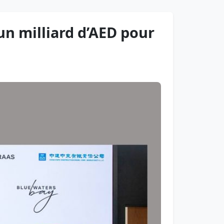
un milliard d’AED pour