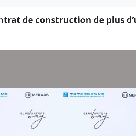
trat de construction de plus d’