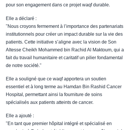
pour son engagement dans ce projet waqf durable.
Elle a déclaré :
"Nous croyons fermement à l’importance des partenariats
institutionnels pour créer un impact durable sur la vie des
patients. Cette initiative s’aligne avec la vision de Son
Altesse Cheikh Mohammed bin Rachid Al Maktoum, qui a
fait du travail humanitaire et caritatif un pilier fondamental
de notre société."
Elle a souligné que ce waqf apportera un soutien
essentiel et à long terme au Hamdan Bin Rashid Cancer
Hospital, permettant ainsi la fourniture de soins
spécialisés aux patients atteints de cancer.
Elle a ajouté :
"En tant que premier hôpital intégré et spécialisé en