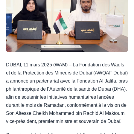
DUBAÏ, 11 mars 2025 (WAM) – La Fondation des Waqfs
et de la Protection des Mineurs de Dubaï (AWQAF Dubaï)
a annoncé un partenariat avec la Fondation Al Jalila, bras
philanthropique de l’Autorité de la santé de Dubaï (DHA),
afin de soutenir les initiatives humanitaires lancées
durant le mois de Ramadan, conformément à la vision de
Son Altesse Cheikh Mohammed bin Rachid Al Maktoum,
vice-président, premier ministre et souverain de Dubaï.