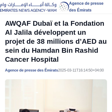
Agence de presse
des Émirats
AWQAF Dubaï et la Fondation
Al Jalila développent un
projet de 38 millions d’AED au
sein du Hamdan Bin Rashid
Cancer Hospital
Agence de presse des Émirats
2025-03-11T16:14:50+04:00