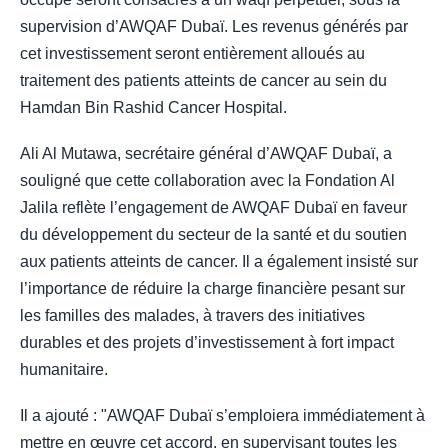
supervision d’AWQAF Dubaï. Les revenus générés par
cet investissement seront entièrement alloués au
traitement des patients atteints de cancer au sein du
Hamdan Bin Rashid Cancer Hospital.
Ali Al Mutawa, secrétaire général d’AWQAF Dubaï, a
souligné que cette collaboration avec la Fondation Al
Jalila reflète l’engagement de AWQAF Dubaï en faveur
du développement du secteur de la santé et du soutien
aux patients atteints de cancer. Il a également insisté sur
l’importance de réduire la charge financière pesant sur
les familles des malades, à travers des initiatives
durables et des projets d’investissement à fort impact
humanitaire.
Il a ajouté : "AWQAF Dubaï s’emploiera immédiatement à
mettre en œuvre cet accord, en supervisant toutes les