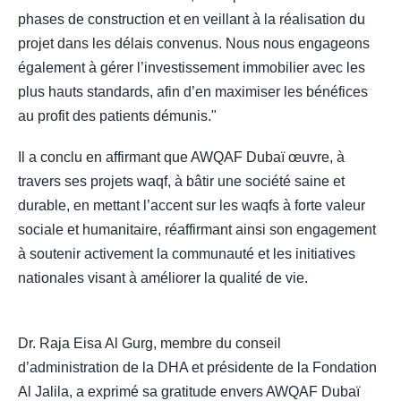
phases de construction et en veillant à la réalisation du
projet dans les délais convenus. Nous nous engageons
également à gérer l’investissement immobilier avec les
plus hauts standards, afin d’en maximiser les bénéfices
au profit des patients démunis."
Il a conclu en affirmant que AWQAF Dubaï œuvre, à
travers ses projets waqf, à bâtir une société saine et
durable, en mettant l’accent sur les waqfs à forte valeur
sociale et humanitaire, réaffirmant ainsi son engagement
à soutenir activement la communauté et les initiatives
nationales visant à améliorer la qualité de vie.
Dr. Raja Eisa Al Gurg, membre du conseil
d’administration de la DHA et présidente de la Fondation
Al Jalila, a exprimé sa gratitude envers AWQAF Dubaï