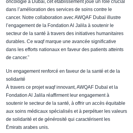
oncologie à Dubaï, cet établissement joue un rôle crucial
dans l’amélioration des services de soins contre le
cancer. Notre collaboration avec AWQAF Dubaï illustre
l’engagement de la Fondation Al Jalila à soutenir le
secteur de la santé à travers des initiatives humanitaires
durables. Ce waqf marque une avancée significative
dans les efforts nationaux en faveur des patients atteints
de cancer."
Un engagement renforcé en faveur de la santé et de la
solidarité
À travers ce projet waqf innovant, AWQAF Dubaï et la
Fondation Al Jalila réaffirment leur engagement à
soutenir le secteur de la santé, à offrir un accès équitable
aux soins médicaux spécialisés et à perpétuer les valeurs
de solidarité et de générosité qui caractérisent les
Émirats arabes unis.