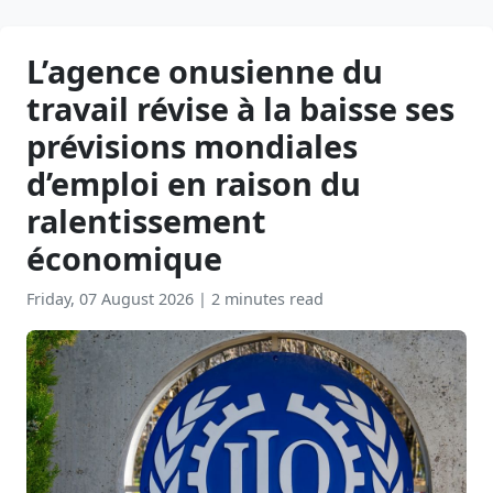
L’agence onusienne du
travail révise à la baisse ses
prévisions mondiales
d’emploi en raison du
ralentissement
économique
Friday, 07 August 2026
|
2 minutes read