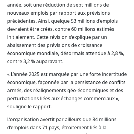
année, soit une réduction de sept millions de
nouveaux emplois par rapport aux prévisions
précédentes. Ainsi, quelque 53 millions d’emplois
devraient être créés, contre 60 millions estimés
initialement. Cette révision s’explique par un
abaissement des prévisions de croissance
économique mondiale, désormais attendue à 2,8 %,
contre 3,2 % auparavant.
« L’année 2025 est marquée par une forte incertitude
économique, façonnée par la persistance de conflits
armés, des réalignements géo-économiques et des
perturbations liées aux échanges commerciaux »,
souligne le rapport.
L’organisation avertit par ailleurs que 84 millions
d’emplois dans 71 pays, étroitement liés à la