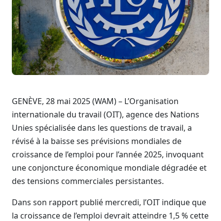
GENÈVE, 28 mai 2025 (WAM) – L’Organisation
internationale du travail (OIT), agence des Nations
Unies spécialisée dans les questions de travail, a
révisé à la baisse ses prévisions mondiales de
croissance de l’emploi pour l’année 2025, invoquant
une conjoncture économique mondiale dégradée et
des tensions commerciales persistantes.
Dans son rapport publié mercredi, l’OIT indique que
la croissance de l’emploi devrait atteindre 1,5 % cette