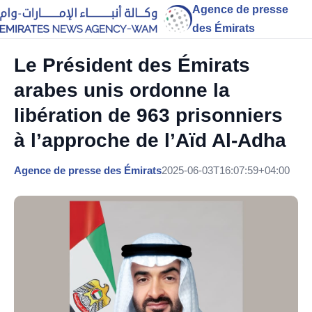
Agence de presse
des Émirats
Le Président des Émirats
arabes unis ordonne la
libération de 963 prisonniers
à l’approche de l’Aïd Al-Adha
Agence de presse des Émirats
2025-06-03T16:07:59+04:00