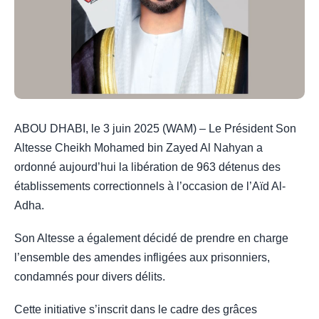
ABOU DHABI, le 3 juin 2025 (WAM) – Le Président Son
Altesse Cheikh Mohamed bin Zayed Al Nahyan a
ordonné aujourd’hui la libération de 963 détenus des
établissements correctionnels à l’occasion de l’Aïd Al-
Adha.
Son Altesse a également décidé de prendre en charge
l’ensemble des amendes infligées aux prisonniers,
condamnés pour divers délits.
Cette initiative s’inscrit dans le cadre des grâces