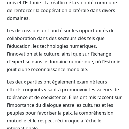
unis et l’Estonie. Il a réaffirmé la volonté commune
de renforcer la coopération bilatérale dans divers
domaines.
Les discussions ont porté sur les opportunités de
collaboration dans des secteurs clés tels que
l’éducation, les technologies numériques,
l’innovation et la culture, ainsi que sur l’échange
d’expertise dans le domaine numérique, où l’Estonie
jouit d’une reconnaissance mondiale.
Les deux parties ont également examiné leurs
efforts conjoints visant à promouvoir les valeurs de
tolérance et de coexistence. Elles ont mis l’accent sur
l’importance du dialogue entre les cultures et les
peuples pour favoriser la paix, la compréhension
mutuelle et le respect réciproque à l’échelle
internationale.