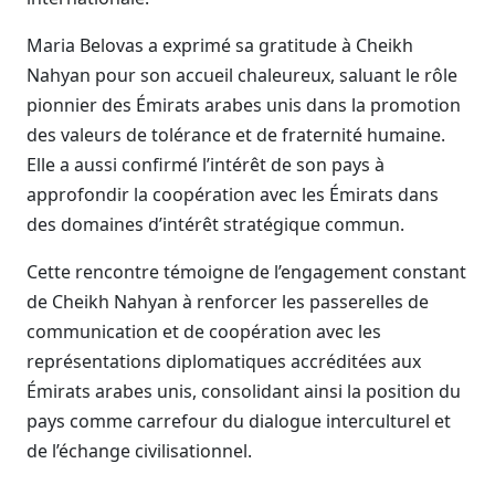
Maria Belovas a exprimé sa gratitude à Cheikh
Nahyan pour son accueil chaleureux, saluant le rôle
pionnier des Émirats arabes unis dans la promotion
des valeurs de tolérance et de fraternité humaine.
Elle a aussi confirmé l’intérêt de son pays à
approfondir la coopération avec les Émirats dans
des domaines d’intérêt stratégique commun.
Cette rencontre témoigne de l’engagement constant
de Cheikh Nahyan à renforcer les passerelles de
communication et de coopération avec les
représentations diplomatiques accréditées aux
Émirats arabes unis, consolidant ainsi la position du
pays comme carrefour du dialogue interculturel et
de l’échange civilisationnel.