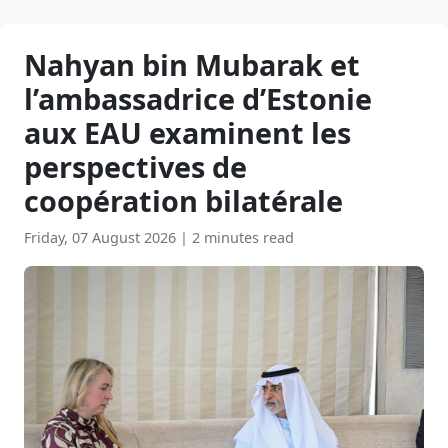
Nahyan bin Mubarak et
l’ambassadrice d’Estonie
aux EAU examinent les
perspectives de
coopération bilatérale
Friday, 07 August 2026
|
2 minutes read