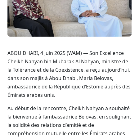
ABOU DHABI, 4 juin 2025 (WAM) — Son Excellence
Cheikh Nahyan bin Mubarak Al Nahyan, ministre de
la Tolérance et de la Coexistence, a reçu aujourd’hui,
dans son majlis à Abou Dhabi, Maria Belovas,
ambassadrice de la République d’Estonie auprès des
Émirats arabes unis.
Au début de la rencontre, Cheikh Nahyan a souhaité
la bienvenue à l’ambassadrice Belovas, en soulignant
la solidité des relations d’amitié et de
compréhension mutuelle entre les Émirats arabes