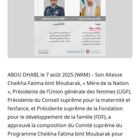
ABOU DHABI, le 7 août 2025 (WAM) – Son Altesse
Cheikha Fatima bint Moubarak, « Mère de la Nation
», Présidente de l’Union générale des femmes (UGF),
Présidente du Conseil suprême pour la maternité et
l’enfance, et Présidente suprême de la Fondation
pour le développement de la famille (FDF), a
approuvé la composition du Comité suprême du
Programme Cheikha Fatima bint Moubarak pour