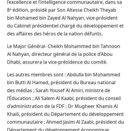
l’excellence et l’intelligence communautaire, dans sa
8ᵉ édition, présidé par Son Altesse Cheikh Theyab
bin Mohamed bin Zayed Al Nahyan, vice-président
du Cabinet présidentiel chargé du développement et
des affaires des héros de la nation défunts.
Le Major Général- Cheikh Mohammed bin Tahnoon
Al Nahyan, directeur général de la police d’Abou
Dhabi, assurera la vice-présidence du comité.
Les autres membres sont : Abdulla bin Mohammed
bin Butti Al Hamed, président du Bureau national
des médias ; Sarah Yousef Al Amiri, ministre de
l’Éducation ; Ali Salem Al Kaabi, président du conseil
d’administration de la FDF ; Dr Mugheer Khamis Al
Khaili, président du Département du développement
communautaire ; Ahmed Jasim Al Zaabi, président du
Département du développement économique