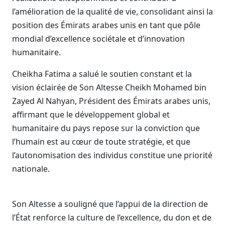
l’amélioration de la qualité de vie, consolidant ainsi la
position des Émirats arabes unis en tant que pôle
mondial d’excellence sociétale et d’innovation
humanitaire.
Cheikha Fatima a salué le soutien constant et la
vision éclairée de Son Altesse Cheikh Mohamed bin
Zayed Al Nahyan, Président des Émirats arabes unis,
affirmant que le développement global et
humanitaire du pays repose sur la conviction que
l’humain est au cœur de toute stratégie, et que
l’autonomisation des individus constitue une priorité
nationale.
Son Altesse a souligné que l’appui de la direction de
l’État renforce la culture de l’excellence, du don et de