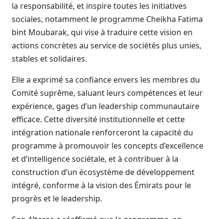
la responsabilité, et inspire toutes les initiatives
sociales, notamment le programme Cheikha Fatima
bint Moubarak, qui vise à traduire cette vision en
actions concrètes au service de sociétés plus unies,
stables et solidaires.
Elle a exprimé sa confiance envers les membres du
Comité suprême, saluant leurs compétences et leur
expérience, gages d’un leadership communautaire
efficace. Cette diversité institutionnelle et cette
intégration nationale renforceront la capacité du
programme à promouvoir les concepts d’excellence
et d’intelligence sociétale, et à contribuer à la
construction d’un écosystème de développement
intégré, conforme à la vision des Émirats pour le
progrès et le leadership.