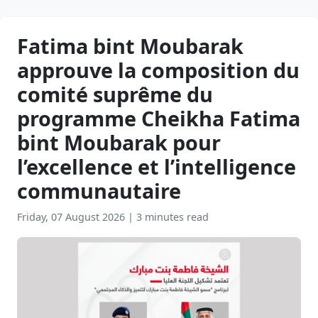
Fatima bint Moubarak
approuve la composition du
comité suprême du
programme Cheikha Fatima
bint Moubarak pour
l’excellence et l’intelligence
communautaire
Friday, 07 August 2026
|
3 minutes read