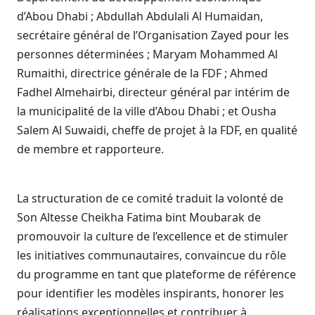
d’Abou Dhabi ; Abdullah Abdulali Al Humaidan,
secrétaire général de l’Organisation Zayed pour les
personnes déterminées ; Maryam Mohammed Al
Rumaithi, directrice générale de la FDF ; Ahmed
Fadhel Almehairbi, directeur général par intérim de
la municipalité de la ville d’Abou Dhabi ; et Ousha
Salem Al Suwaidi, cheffe de projet à la FDF, en qualité
de membre et rapporteure.
La structuration de ce comité traduit la volonté de
Son Altesse Cheikha Fatima bint Moubarak de
promouvoir la culture de l’excellence et de stimuler
les initiatives communautaires, convaincue du rôle
du programme en tant que plateforme de référence
pour identifier les modèles inspirants, honorer les
réalisations exceptionnelles et contribuer à