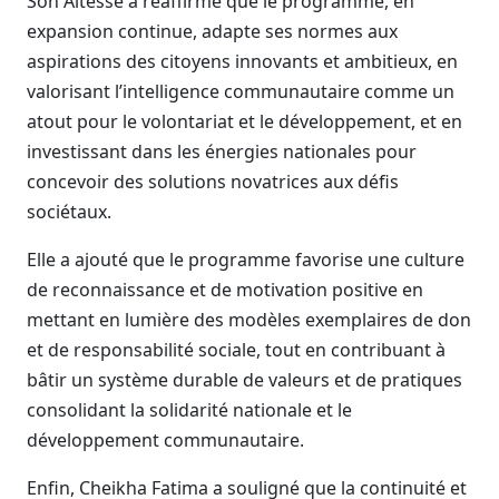
Son Altesse a réaffirmé que le programme, en
expansion continue, adapte ses normes aux
aspirations des citoyens innovants et ambitieux, en
valorisant l’intelligence communautaire comme un
atout pour le volontariat et le développement, et en
investissant dans les énergies nationales pour
concevoir des solutions novatrices aux défis
sociétaux.
Elle a ajouté que le programme favorise une culture
de reconnaissance et de motivation positive en
mettant en lumière des modèles exemplaires de don
et de responsabilité sociale, tout en contribuant à
bâtir un système durable de valeurs et de pratiques
consolidant la solidarité nationale et le
développement communautaire.
Enfin, Cheikha Fatima a souligné que la continuité et