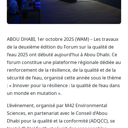
ABOU DHABI, 1er octobre 2025 (WAM) – Les travaux
de la deuxième édition du Forum sur la qualité de
l’eau 2025 ont débuté aujourd’hui à Abou Dhabi. Ce
forum constitue une plateforme régionale dédiée au
renforcement de la résilience, de la qualité et de la
sécurité de l’eau, organisé cette année sous le thème
: « Innover pour la résilience : la qualité de l’eau dans
un monde en mutation ».
L’événement, organisé par M42 Environmental
Sciences, en partenariat avec le Conseil d’Abou
Dhabi pour la qualité et la conformité (ADQCC), se