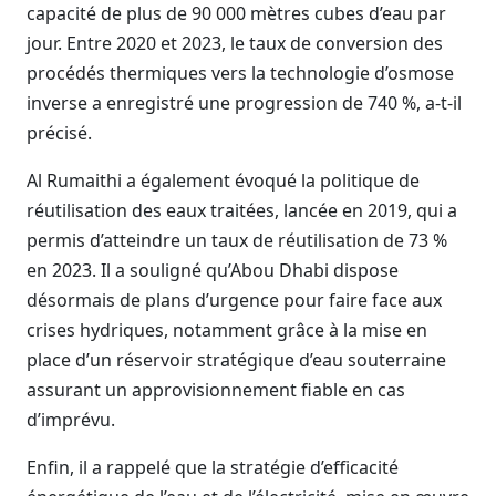
capacité de plus de 90 000 mètres cubes d’eau par
jour. Entre 2020 et 2023, le taux de conversion des
procédés thermiques vers la technologie d’osmose
inverse a enregistré une progression de 740 %, a-t-il
précisé.
Al Rumaithi a également évoqué la politique de
réutilisation des eaux traitées, lancée en 2019, qui a
permis d’atteindre un taux de réutilisation de 73 %
en 2023. Il a souligné qu’Abou Dhabi dispose
désormais de plans d’urgence pour faire face aux
crises hydriques, notamment grâce à la mise en
place d’un réservoir stratégique d’eau souterraine
assurant un approvisionnement fiable en cas
d’imprévu.
Enfin, il a rappelé que la stratégie d’efficacité