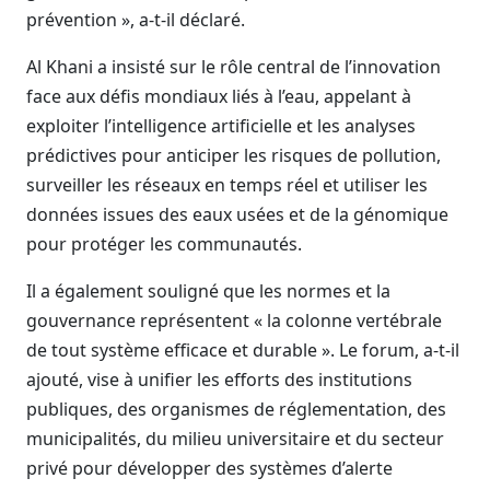
prévention », a-t-il déclaré.
Al Khani a insisté sur le rôle central de l’innovation
face aux défis mondiaux liés à l’eau, appelant à
exploiter l’intelligence artificielle et les analyses
prédictives pour anticiper les risques de pollution,
surveiller les réseaux en temps réel et utiliser les
données issues des eaux usées et de la génomique
pour protéger les communautés.
Il a également souligné que les normes et la
gouvernance représentent « la colonne vertébrale
de tout système efficace et durable ». Le forum, a-t-il
ajouté, vise à unifier les efforts des institutions
publiques, des organismes de réglementation, des
municipalités, du milieu universitaire et du secteur
privé pour développer des systèmes d’alerte