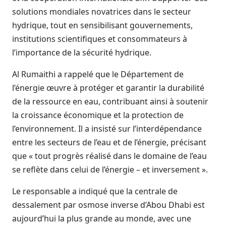
solutions mondiales novatrices dans le secteur
hydrique, tout en sensibilisant gouvernements,
institutions scientifiques et consommateurs à
l’importance de la sécurité hydrique.
Al Rumaithi a rappelé que le Département de
l’énergie œuvre à protéger et garantir la durabilité
de la ressource en eau, contribuant ainsi à soutenir
la croissance économique et la protection de
l’environnement. Il a insisté sur l’interdépendance
entre les secteurs de l’eau et de l’énergie, précisant
que « tout progrès réalisé dans le domaine de l’eau
se reflète dans celui de l’énergie – et inversement ».
Le responsable a indiqué que la centrale de
dessalement par osmose inverse d’Abou Dhabi est
aujourd’hui la plus grande au monde, avec une