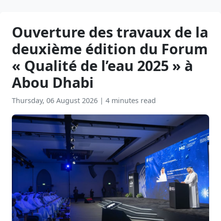
Ouverture des travaux de la
deuxième édition du Forum
« Qualité de l’eau 2025 » à
Abou Dhabi
Thursday, 06 August 2026
|
4 minutes read