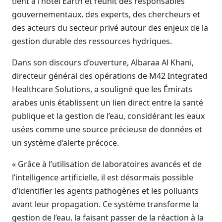
tient à l’hôtel Earth et réunit des responsables
gouvernementaux, des experts, des chercheurs et
des acteurs du secteur privé autour des enjeux de la
gestion durable des ressources hydriques.
Dans son discours d’ouverture, Albaraa Al Khani,
directeur général des opérations de M42 Integrated
Healthcare Solutions, a souligné que les Émirats
arabes unis établissent un lien direct entre la santé
publique et la gestion de l’eau, considérant les eaux
usées comme une source précieuse de données et
un système d’alerte précoce.
« Grâce à l’utilisation de laboratoires avancés et de
l’intelligence artificielle, il est désormais possible
d’identifier les agents pathogènes et les polluants
avant leur propagation. Ce système transforme la
gestion de l’eau, la faisant passer de la réaction à la