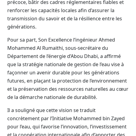
précoce, bâtir des cadres réglementaires fiables et
renforcer les capacités locales afin d’assurer la
transmission du savoir et de la résilience entre les
générations.
Pour sa part, Son Excellence l’ingénieur Ahmed
Mohammed Al Rumaithi, sous-secrétaire du
Département de l’énergie d’Abou Dhabi, a affirmé
que la stratégie nationale de gestion de l’eau vise à
façonner un avenir durable pour les générations
futures, en plaçant la protection de l’environnement
et la préservation des ressources naturelles au cœur
de la démarche nationale de durabilité.
Il a souligné que cette vision se traduit
concrètement par l’Initiative Mohammed bin Zayed
pour l’eau, qui favorise l’innovation, l’investissement
et la coopération internationale afin d’apporter des