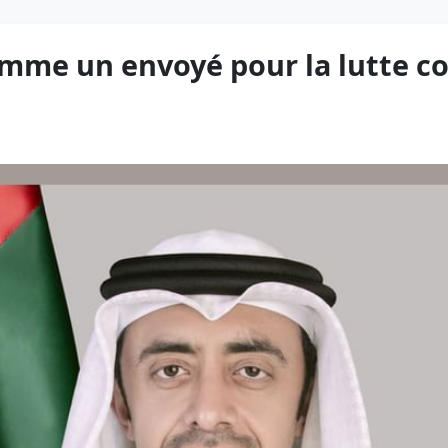
mme un envoyé pour la lutte co