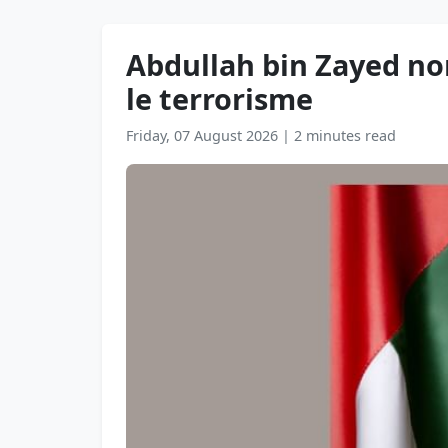
Abdullah bin Zayed no
le terrorisme
Friday, 07 August 2026
|
2 minutes read