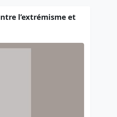
ntre l’extrémisme et