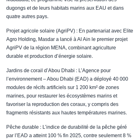
dugongs et de leurs habitats marins aux EAU et dans
quatre autres pays.
Projet agricole solaire (AgriPV) : En partenariat avec Elite
Agro Holding, Masdar a lancé à Al Ain le premier projet
AgriPV de la région MENA, combinant agriculture
durable et production d’énergie solaire.
Jardins de corail d’Abou Dhabi : L’Agence pour
l’environnement – Abou Dhabi (EAD) a déployé 40 000
modules de récifs artificiels sur 1 200 km² de zones
marines, pour restaurer les écosystèmes marins et
favoriser la reproduction des coraux, y compris des
fragments résistants aux hautes températures marines.
Pêche durable : L’indice de durabilité de la pêche géré
par l’EAD a atteint 100 % fin 2025, contre seulement 8 %