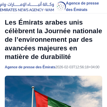
Agence de presse
des Émirats
Les Émirats arabes unis
célèbrent la Journée nationale
de l’environnement par des
avancées majeures en
matière de durabilité
Agence de presse des Émirats
2026-02-03T12:56:18+04:00