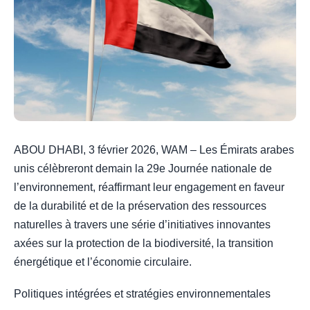
ABOU DHABI, 3 février 2026, WAM – Les Émirats arabes
unis célèbreront demain la 29e Journée nationale de
l’environnement, réaffirmant leur engagement en faveur
de la durabilité et de la préservation des ressources
naturelles à travers une série d’initiatives innovantes
axées sur la protection de la biodiversité, la transition
énergétique et l’économie circulaire.
Politiques intégrées et stratégies environnementales