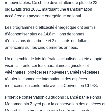
renouvelables. Ce chiffre devrait atteindre plus de 23
gigawatts d’ici 2031, marquant une transformation
accélérée du paysage énergétique national.
Les programmes d’efficacité énergétique ont permis
d’économiser plus de 14,8 millions de tonnes
d’émissions de carbone et 2 milliards de dollars
américains sur les cinq dernières années.
Un ensemble de lois fédérales actualisées a été adopté,
visant à : renforcer les quarantaines agricoles et
vétérinaires, protéger les nouvelles variétés végétales,
réguler le commerce international des espèces
menacées, en conformité avec la Convention CITES.
Projet de conservation du dugong : Lancé par le Fonds
Mohamed bin Zayed pour la conservation des espèces et
Mubadala, ce programme vise la préservation des