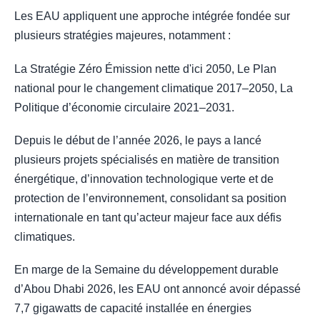
Les EAU appliquent une approche intégrée fondée sur
plusieurs stratégies majeures, notamment :
La Stratégie Zéro Émission nette d'ici 2050, Le Plan
national pour le changement climatique 2017–2050, La
Politique d’économie circulaire 2021–2031.
Depuis le début de l’année 2026, le pays a lancé
plusieurs projets spécialisés en matière de transition
énergétique, d’innovation technologique verte et de
protection de l’environnement, consolidant sa position
internationale en tant qu’acteur majeur face aux défis
climatiques.
En marge de la Semaine du développement durable
d’Abou Dhabi 2026, les EAU ont annoncé avoir dépassé
7,7 gigawatts de capacité installée en énergies