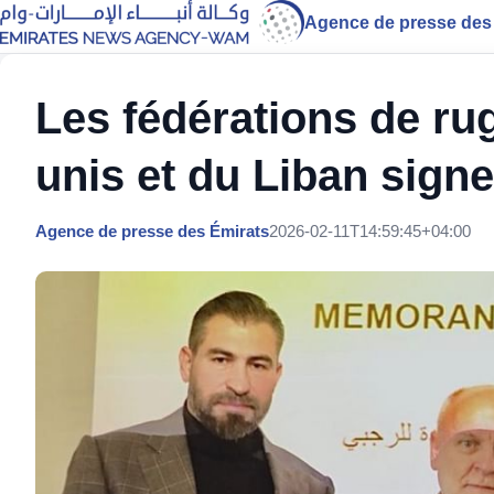
Agence de presse des
Les fédérations de ru
unis et du Liban sign
Agence de presse des Émirats
2026-02-11T14:59:45+04:00