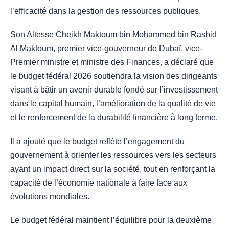
l’efficacité dans la gestion des ressources publiques.
Son Altesse Cheikh Maktoum bin Mohammed bin Rashid
Al Maktoum, premier vice-gouverneur de Dubaï, vice-
Premier ministre et ministre des Finances, a déclaré que
le budget fédéral 2026 soutiendra la vision des dirigeants
visant à bâtir un avenir durable fondé sur l’investissement
dans le capital humain, l’amélioration de la qualité de vie
et le renforcement de la durabilité financière à long terme.
Il a ajouté que le budget reflète l’engagement du
gouvernement à orienter les ressources vers les secteurs
ayant un impact direct sur la société, tout en renforçant la
capacité de l’économie nationale à faire face aux
évolutions mondiales.
Le budget fédéral maintient l’équilibre pour la deuxième