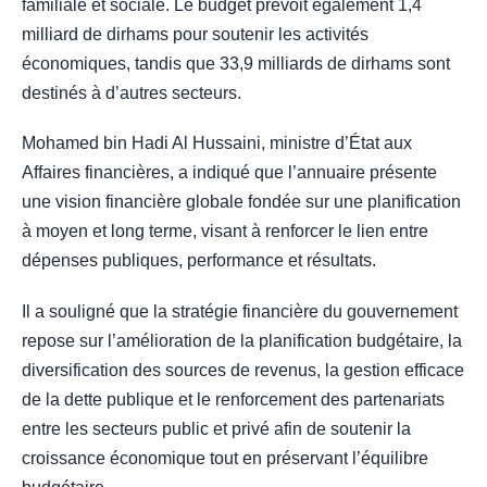
familiale et sociale. Le budget prévoit également 1,4
milliard de dirhams pour soutenir les activités
économiques, tandis que 33,9 milliards de dirhams sont
destinés à d’autres secteurs.
Mohamed bin Hadi Al Hussaini, ministre d’État aux
Affaires financières, a indiqué que l’annuaire présente
une vision financière globale fondée sur une planification
à moyen et long terme, visant à renforcer le lien entre
dépenses publiques, performance et résultats.
Il a souligné que la stratégie financière du gouvernement
repose sur l’amélioration de la planification budgétaire, la
diversification des sources de revenus, la gestion efficace
de la dette publique et le renforcement des partenariats
entre les secteurs public et privé afin de soutenir la
croissance économique tout en préservant l’équilibre