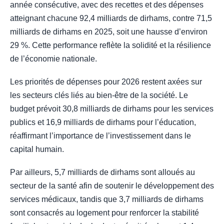
année consécutive, avec des recettes et des dépenses
atteignant chacune 92,4 milliards de dirhams, contre 71,5
milliards de dirhams en 2025, soit une hausse d’environ
29 %. Cette performance reflète la solidité et la résilience
de l’économie nationale.
Les priorités de dépenses pour 2026 restent axées sur
les secteurs clés liés au bien-être de la société. Le
budget prévoit 30,8 milliards de dirhams pour les services
publics et 16,9 milliards de dirhams pour l’éducation,
réaffirmant l’importance de l’investissement dans le
capital humain.
Par ailleurs, 5,7 milliards de dirhams sont alloués au
secteur de la santé afin de soutenir le développement des
services médicaux, tandis que 3,7 milliards de dirhams
sont consacrés au logement pour renforcer la stabilité