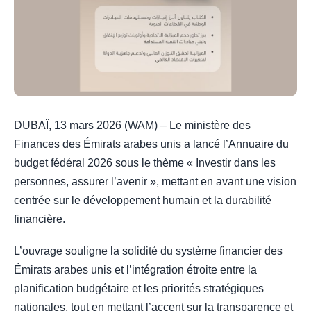
DUBAÏ, 13 mars 2026 (WAM) – Le ministère des
Finances des Émirats arabes unis a lancé l’Annuaire du
budget fédéral 2026 sous le thème « Investir dans les
personnes, assurer l’avenir », mettant en avant une vision
centrée sur le développement humain et la durabilité
financière.
L’ouvrage souligne la solidité du système financier des
Émirats arabes unis et l’intégration étroite entre la
planification budgétaire et les priorités stratégiques
nationales, tout en mettant l’accent sur la transparence et