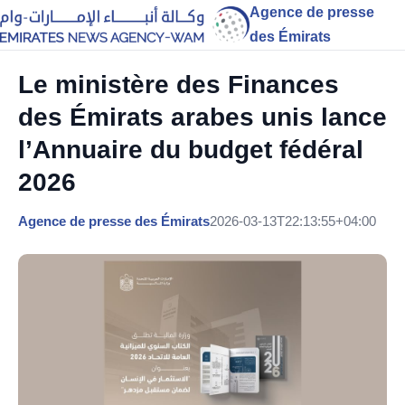
Agence de presse
des Émirats
Le ministère des Finances
des Émirats arabes unis lance
l’Annuaire du budget fédéral
2026
Agence de presse des Émirats
2026-03-13T22:13:55+04:00