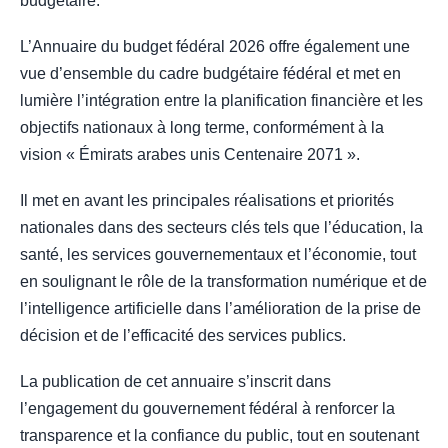
budgétaire.
L’Annuaire du budget fédéral 2026 offre également une
vue d’ensemble du cadre budgétaire fédéral et met en
lumière l’intégration entre la planification financière et les
objectifs nationaux à long terme, conformément à la
vision « Émirats arabes unis Centenaire 2071 ».
Il met en avant les principales réalisations et priorités
nationales dans des secteurs clés tels que l’éducation, la
santé, les services gouvernementaux et l’économie, tout
en soulignant le rôle de la transformation numérique et de
l’intelligence artificielle dans l’amélioration de la prise de
décision et de l’efficacité des services publics.
La publication de cet annuaire s’inscrit dans
l’engagement du gouvernement fédéral à renforcer la
transparence et la confiance du public, tout en soutenant