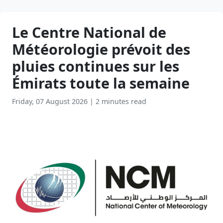
Le Centre National de
Météorologie prévoit des
pluies continues sur les
Émirats toute la semaine
Friday, 07 August 2026
|
2 minutes read