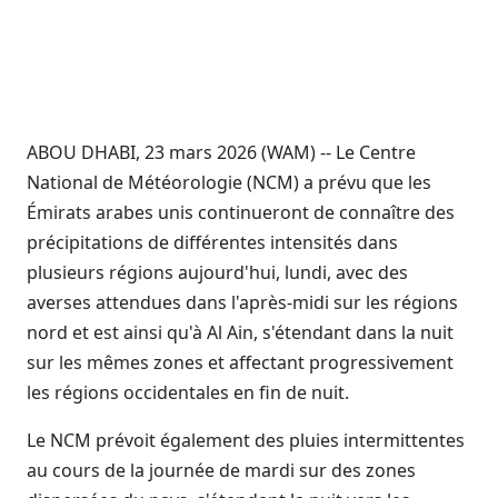
ABOU DHABI, 23 mars 2026 (WAM) -- Le Centre
National de Météorologie (NCM) a prévu que les
Émirats arabes unis continueront de connaître des
précipitations de différentes intensités dans
plusieurs régions aujourd'hui, lundi, avec des
averses attendues dans l'après-midi sur les régions
nord et est ainsi qu'à Al Ain, s'étendant dans la nuit
sur les mêmes zones et affectant progressivement
les régions occidentales en fin de nuit.
Le NCM prévoit également des pluies intermittentes
au cours de la journée de mardi sur des zones