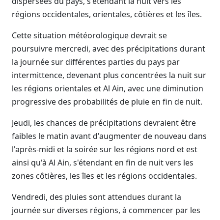
dispersées du pays, s'étendant la nuit vers les
régions occidentales, orientales, côtières et les îles.
Cette situation météorologique devrait se
poursuivre mercredi, avec des précipitations durant
la journée sur différentes parties du pays par
intermittence, devenant plus concentrées la nuit sur
les régions orientales et Al Ain, avec une diminution
progressive des probabilités de pluie en fin de nuit.
Jeudi, les chances de précipitations devraient être
faibles le matin avant d'augmenter de nouveau dans
l'après-midi et la soirée sur les régions nord et est
ainsi qu'à Al Ain, s'étendant en fin de nuit vers les
zones côtières, les îles et les régions occidentales.
Vendredi, des pluies sont attendues durant la
journée sur diverses régions, à commencer par les